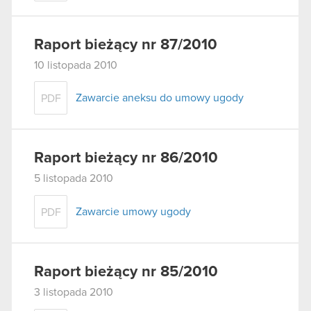
Raport bieżący nr 87/2010
10 listopada 2010
Zawarcie aneksu do umowy ugody
PDF
Raport bieżący nr 86/2010
5 listopada 2010
Zawarcie umowy ugody
PDF
Raport bieżący nr 85/2010
3 listopada 2010