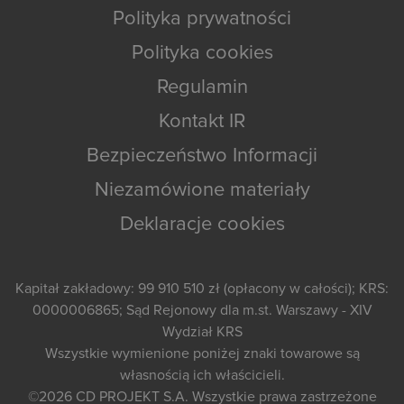
Polityka prywatności
Polityka cookies
Regulamin
Kontakt IR
Bezpieczeństwo Informacji
Niezamówione materiały
Deklaracje cookies
Kapitał zakładowy: 99 910 510 zł (opłacony w całości); KRS:
0000006865; Sąd Rejonowy dla m.st. Warszawy - XIV
Wydział KRS
Wszystkie wymienione poniżej znaki towarowe są
własnością ich właścicieli.
©2026
CD PROJEKT S.A.
Wszystkie prawa zastrzeżone