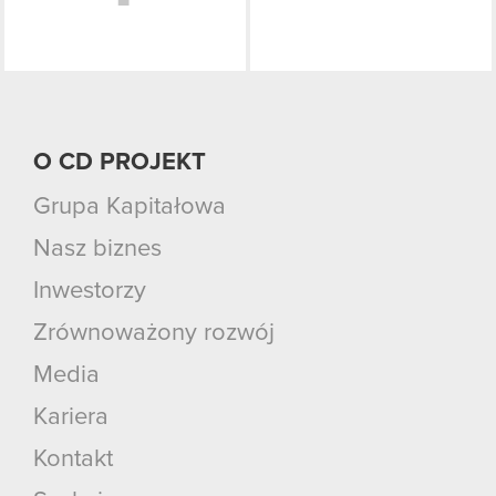
O CD PROJEKT
Grupa Kapitałowa
Nasz biznes
Inwestorzy
Zrównoważony rozwój
Media
Kariera
Kontakt