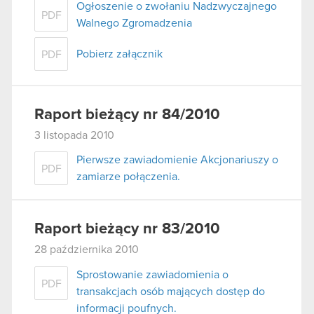
Ogłoszenie o zwołaniu Nadzwyczajnego
PDF
Walnego Zgromadzenia
Pobierz załącznik
PDF
Raport bieżący nr 84/2010
3 listopada 2010
Pierwsze zawiadomienie Akcjonariuszy o
PDF
zamiarze połączenia.
Raport bieżący nr 83/2010
28 października 2010
Sprostowanie zawiadomienia o
PDF
transakcjach osób mających dostęp do
informacji poufnych.