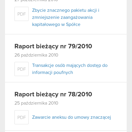
Zbycie znacznego pakietu akcji i
PDF
zmniejszenie zaangażowania
kapitałowego w Spółce
Raport bieżący nr 79/2010
26 października 2010
Transakcje osób mających dostęp do
PDF
informacji poufnych
Raport bieżący nr 78/2010
25 października 2010
Zawarcie aneksu do umowy znaczącej
PDF