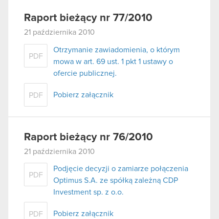
Raport bieżący nr 77/2010
21 października 2010
Otrzymanie zawiadomienia, o którym
PDF
mowa w art. 69 ust. 1 pkt 1 ustawy o
ofercie publicznej.
Pobierz załącznik
PDF
Raport bieżący nr 76/2010
21 października 2010
Podjęcie decyzji o zamiarze połączenia
PDF
Optimus S.A. ze spółką zależną CDP
Investment sp. z o.o.
Pobierz załącznik
PDF