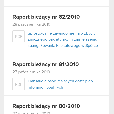
Raport bieżący nr 82/2010
28 października 2010
Sprostowanie zawiadomienia o zbyciu
PDF
znacznego pakietu akcji i zmniejszeniu
zaangażowania kapitałowego w Spółce
Raport bieżący nr 81/2010
27 października 2010
Transakcje osób mających dostęp do
PDF
informacji poufnych
Raport bieżący nr 80/2010
27 października 2010