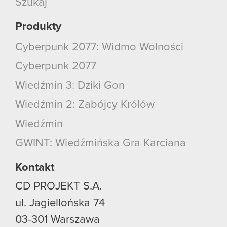
Szukaj
Produkty
Cyberpunk 2077: Widmo Wolności
Cyberpunk 2077
Wiedźmin 3: Dziki Gon
Wiedźmin 2: Zabójcy Królów
Wiedźmin
GWINT: Wiedźmińska Gra Karciana
Kontakt
CD PROJEKT S.A.
ul. Jagiellońska 74
03-301
Warszawa