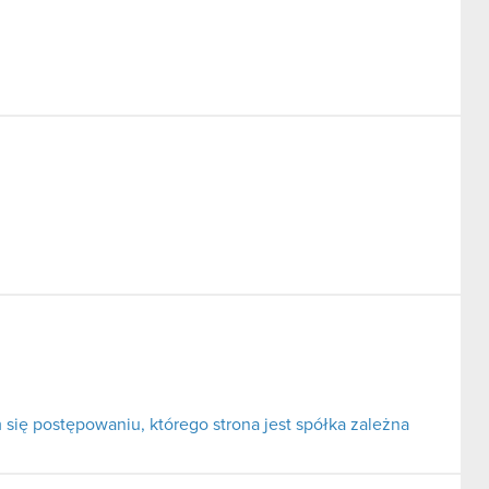
ię postępowaniu, którego strona jest spółka zależna