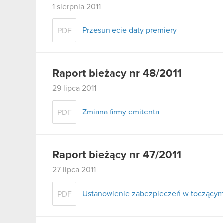
1 sierpnia 2011
Przesunięcie daty premiery
PDF
Raport bieżacy nr 48/2011
29 lipca 2011
Zmiana firmy emitenta
PDF
Raport bieżący nr 47/2011
27 lipca 2011
Ustanowienie zabezpieczeń w toczącym s
PDF