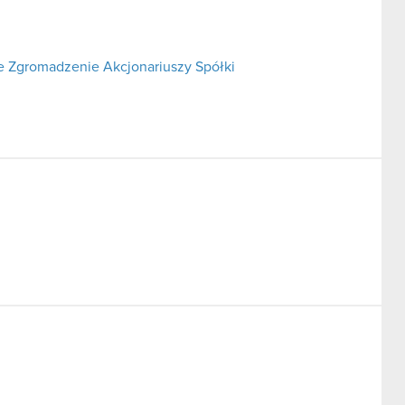
 Zgromadzenie Akcjonariuszy Spółki