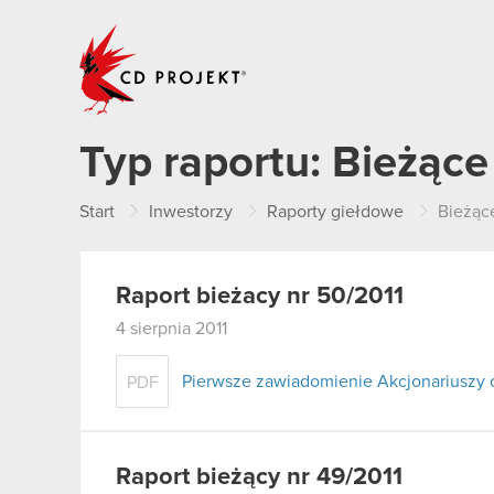
CD PROJEKT
Typ raportu:
Bieżące
Start
Inwestorzy
Raporty giełdowe
Bieżąc
Raport bieżacy nr 50/2011
4 sierpnia 2011
Pierwsze zawiadomienie Akcjonariuszy 
PDF
Raport bieżący nr 49/2011