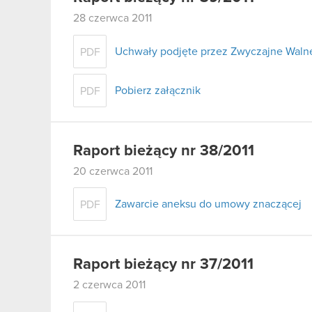
28 czerwca 2011
Uchwały podjęte przez Zwyczajne Walne
PDF
Pobierz załącznik
PDF
Raport bieżący nr 38/2011
20 czerwca 2011
Zawarcie aneksu do umowy znaczącej
PDF
Raport bieżący nr 37/2011
2 czerwca 2011