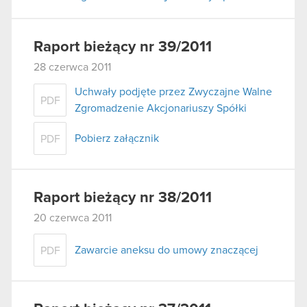
Raport bieżący nr 39/2011
28 czerwca 2011
Uchwały podjęte przez Zwyczajne Walne
PDF
Zgromadzenie Akcjonariuszy Spółki
Pobierz załącznik
PDF
Raport bieżący nr 38/2011
20 czerwca 2011
Zawarcie aneksu do umowy znaczącej
PDF