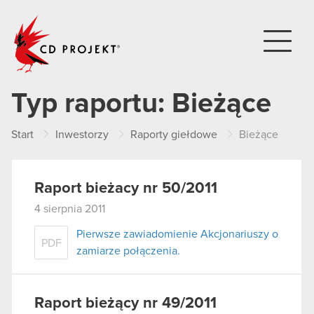
CD PROJEKT
Typ raportu:
Bieżące
Start
Inwestorzy
Raporty giełdowe
Bieżące
Raport bieżacy nr 50/2011
4 sierpnia 2011
Pierwsze zawiadomienie Akcjonariuszy o
PDF
zamiarze połączenia.
Raport bieżący nr 49/2011