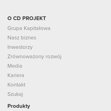
O CD PROJEKT
Grupa Kapitałowa
Nasz biznes
Inwestorzy
Zrównoważony rozwój
Media
Kariera
Kontakt
Szukaj
Produkty