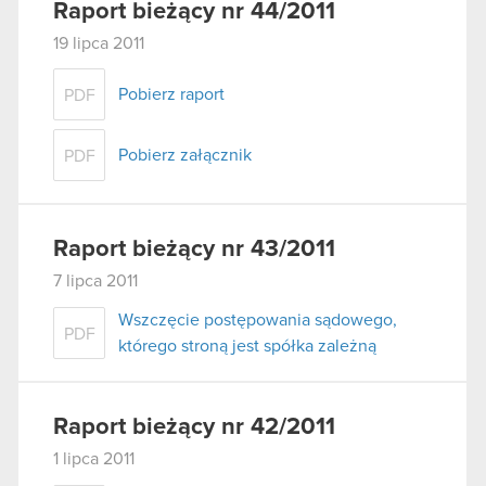
Raport bieżący nr 44/2011
19 lipca 2011
Pobierz raport
PDF
Pobierz załącznik
PDF
Raport bieżący nr 43/2011
7 lipca 2011
Wszczęcie postępowania sądowego,
PDF
którego stroną jest spółka zależną
Raport bieżący nr 42/2011
1 lipca 2011