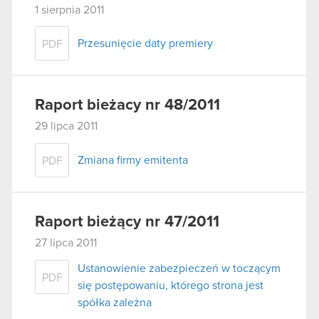
1 sierpnia 2011
Przesunięcie daty premiery
PDF
Raport bieżacy nr 48/2011
29 lipca 2011
Zmiana firmy emitenta
PDF
Raport bieżący nr 47/2011
27 lipca 2011
Ustanowienie zabezpieczeń w toczącym
PDF
się postępowaniu, którego strona jest
spółka zależna