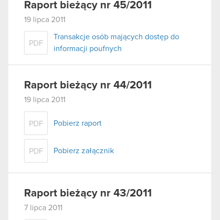
Raport bieżący nr 45/2011
19 lipca 2011
Transakcje osób mających dostęp do
PDF
informacji poufnych
Raport bieżący nr 44/2011
19 lipca 2011
Pobierz raport
PDF
Pobierz załącznik
PDF
Raport bieżący nr 43/2011
7 lipca 2011