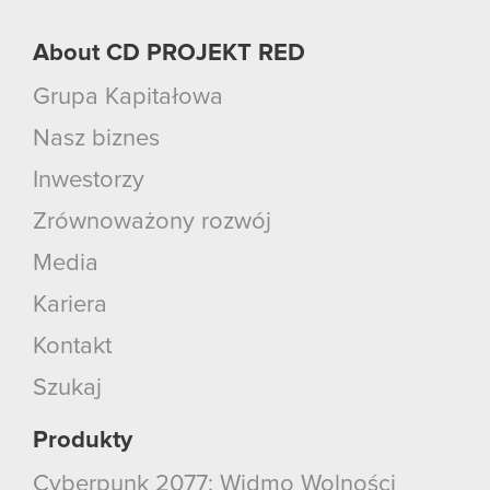
About CD PROJEKT RED
Grupa Kapitałowa
Nasz biznes
Inwestorzy
Zrównoważony rozwój
Media
Kariera
Kontakt
Szukaj
Produkty
Cyberpunk 2077: Widmo Wolności