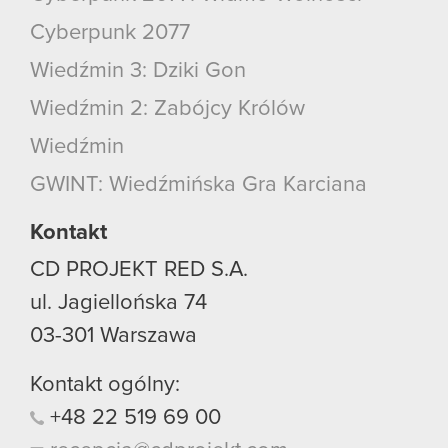
Cyberpunk 2077
Wiedźmin 3: Dziki Gon
Wiedźmin 2: Zabójcy Królów
Wiedźmin
GWINT: Wiedźmińska Gra Karciana
Kontakt
CD PROJEKT RED S.A.
ul. Jagiellońska 74
03-301
Warszawa
Kontakt ogólny:
+48
22
519
69
00