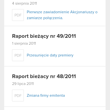
4 sierpnia 2011
Pierwsze zawiadomienie Akcjonariuszy o
PDF
zamiarze połączenia.
Raport bieżący nr 49/2011
1 sierpnia 2011
Przesunięcie daty premiery
PDF
Raport bieżacy nr 48/2011
29 lipca 2011
Zmiana firmy emitenta
PDF