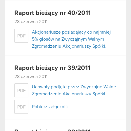
Raport bieżący nr 40/2011
28 czerwca 2011
Akcjonariusze posiadający co najmniej
PDF
5% głosów na Zwyczajnym Walnym
Zgromadzeniu Akcjonariuszy Spółki.
Raport bieżący nr 39/2011
28 czerwca 2011
Uchwały podjęte przez Zwyczajne Walne
PDF
Zgromadzenie Akcjonariuszy Spółki
Pobierz załącznik
PDF