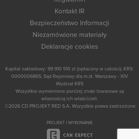
Kontakt IR
Bezpieczeństwo Informacji
Niezamówione materiały
Deklaracje cookies
Kapitał zakładowy: 99 910 510 zł (opłacony w całości); KRS:
0000006865; Sąd Rejonowy dla m.st. Warszawy - XIV
Wydział KRS
Wszystkie wymienione poniżej znaki towarowe są
własnością ich właścicieli.
©2026
CD PROJEKT RED S.A.
Wszystkie prawa zastrzeżone
PROJEKT I WYKONANIE