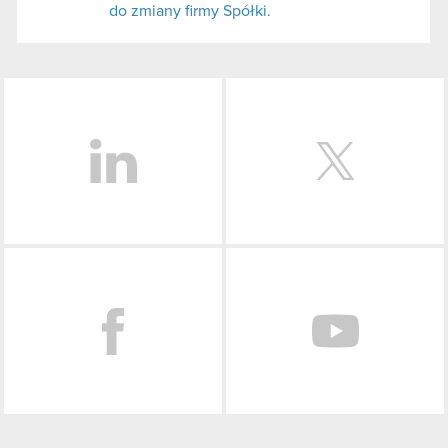
do zmiany firmy Spółki.
LinkedIn
Facebook