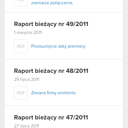
zamiarze połączenia.
Raport bieżący nr 49/2011
1 sierpnia 2011
Przesunięcie daty premiery
PDF
Raport bieżacy nr 48/2011
29 lipca 2011
Zmiana firmy emitenta
PDF
Raport bieżący nr 47/2011
27 lipca 2011