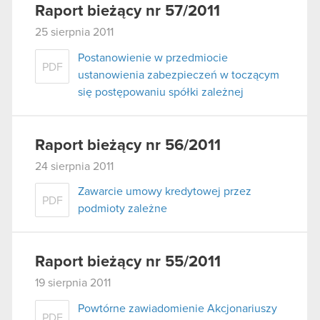
Raport bieżący nr 57/2011
25 sierpnia 2011
Postanowienie w przedmiocie
PDF
ustanowienia zabezpieczeń w toczącym
się postępowaniu spółki zależnej
Raport bieżący nr 56/2011
24 sierpnia 2011
Zawarcie umowy kredytowej przez
PDF
podmioty zależne
Raport bieżący nr 55/2011
19 sierpnia 2011
Powtórne zawiadomienie Akcjonariuszy
PDF