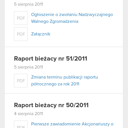
5 sierpnia 2011
Ogłoszenie o zwołaniu Nadzwyczajnego
PDF
Walnego Zgromadzenia
Załącznik
PDF
Raport bieżacy nr 51/2011
5 sierpnia 2011
Zmiana terminu publikacji raportu
PDF
półrocznego za rok 2011
Raport bieżacy nr 50/2011
4 sierpnia 2011
Pierwsze zawiadomienie Akcjonariuszy o
PDF