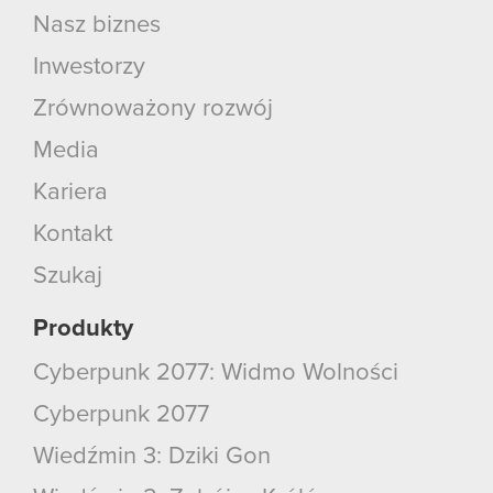
Nasz biznes
Inwestorzy
Zrównoważony rozwój
Media
Kariera
Kontakt
Szukaj
Produkty
Cyberpunk 2077: Widmo Wolności
Cyberpunk 2077
Wiedźmin 3: Dziki Gon