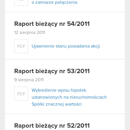
o zamiarze połączenia
Raport bieżący nr 54/2011
12 sierpnia 2011
Ujawnienie stanu posiadania akcji
PDF
Raport bieżący nr 53/2011
9 sierpnia 2011
Wykreślenie wpisu hipotek
PDF
ustanowionych na nieruchomościach
Spółki znacznej wartości
Raport bieżący nr 52/2011