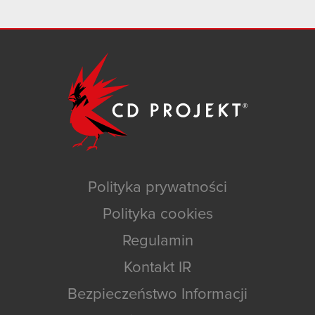
Polityka prywatności
Polityka cookies
Regulamin
Kontakt IR
Bezpieczeństwo Informacji