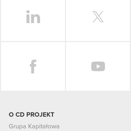
Facebook
O CD PROJEKT
Grupa Kapitałowa