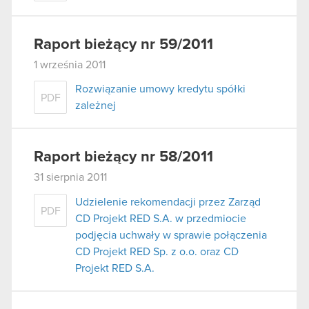
Raport bieżący nr 59/2011
1 września 2011
Rozwiązanie umowy kredytu spółki
PDF
zależnej
Raport bieżący nr 58/2011
31 sierpnia 2011
Udzielenie rekomendacji przez Zarząd
PDF
CD Projekt RED S.A. w przedmiocie
podjęcia uchwały w sprawie połączenia
CD Projekt RED Sp. z o.o. oraz CD
Projekt RED S.A.