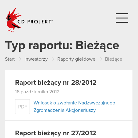
CD PROJEKT
Typ raportu:
Bieżące
Start
Inwestorzy
Raporty giełdowe
Bieżące
Raport bieżący nr 28/2012
16 października 2012
Wniosek o zwołanie Nadzwyczajnego
PDF
Zgromadzenia Akcjonariuszy
Raport bieżący nr 27/2012