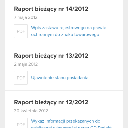
Raport bieżący nr 14/2012
7 maja 2012
Wpis zastawu rejestrowego na prawie
PDF
ochronnym do znaku towarowego
Raport bieżący nr 13/2012
2 maja 2012
Ujawnienie stanu posiadania
PDF
Raport bieżący nr 12/2012
30 kwietnia 2012
Wykaz informacji przekazanych do
PDF
publicznej wiadomości przez CD Projekt