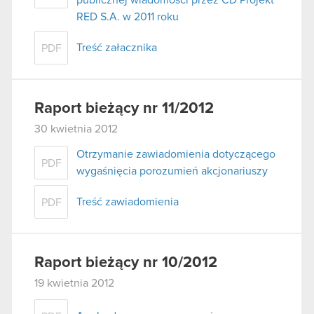
RED S.A. w 2011 roku
Treść załacznika
PDF
Raport bieżący nr 11/2012
30 kwietnia 2012
Otrzymanie zawiadomienia dotyczącego
PDF
wygaśnięcia porozumień akcjonariuszy
Treść zawiadomienia
PDF
Raport bieżący nr 10/2012
19 kwietnia 2012