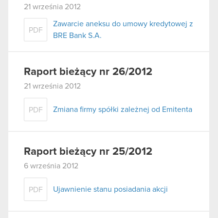
21 września 2012
Zawarcie aneksu do umowy kredytowej z
PDF
BRE Bank S.A.
Raport bieżący nr 26/2012
21 września 2012
Zmiana firmy spółki zależnej od Emitenta
PDF
Raport bieżący nr 25/2012
6 września 2012
Ujawnienie stanu posiadania akcji
PDF