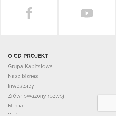
O CD PROJEKT
Grupa Kapitałowa
Nasz biznes
Inwestorzy
Zrównoważony rozwój
Media
Kariera