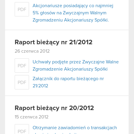
Akcjonariusze posiadający co najmniej
PDF
5% głosów na Zwyczajnym Walnym
Zgromadzeniu Akcjonariuszy Spółki.
Raport bieżący nr 21/2012
26 czerwca 2012
Uchwały podjęte przez Zwyczajne Walne
PDF
Zgromadzenie Akcjonariuszy Spółki
Załącznik do raportu bieżącego nr
PDF
21/2012
Raport bieżący nr 20/2012
15 czerwca 2012
Otrzymanie zawiadomień o transakcjach
PDF