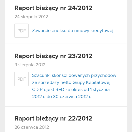
Raport bieżący nr 24/2012
24 sierpnia 2012
Zawarcie aneksu do umowy kredytowej
PDF
Raport bieżący nr 23/2012
9 sierpnia 2012
Szacunki skonsolidowanych przychodów
PDF
ze sprzedaży netto Grupy Kapitałowej
CD Projekt RED za okres od 1 stycznia
2012 r. do 30 czerwca 2012 r.
Raport bieżący nr 22/2012
26 czerwca 2012