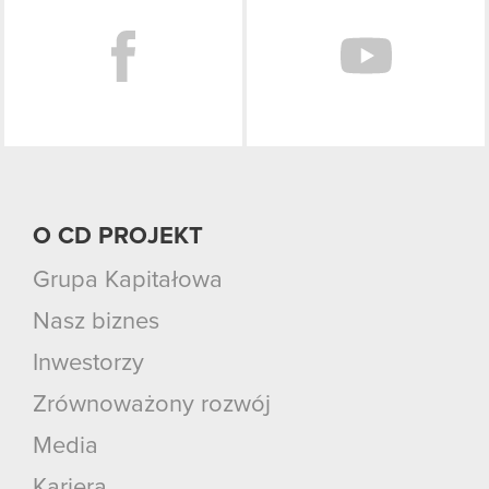
O CD PROJEKT
Grupa Kapitałowa
Nasz biznes
Inwestorzy
Zrównoważony rozwój
Media
Kariera