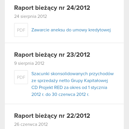
Raport bieżący nr 24/2012
24 sierpnia 2012
Zawarcie aneksu do umowy kredytowej
PDF
Raport bieżący nr 23/2012
9 sierpnia 2012
Szacunki skonsolidowanych przychodów
PDF
ze sprzedaży netto Grupy Kapitałowej
CD Projekt RED za okres od 1 stycznia
2012 r. do 30 czerwca 2012 r.
Raport bieżący nr 22/2012
26 czerwca 2012