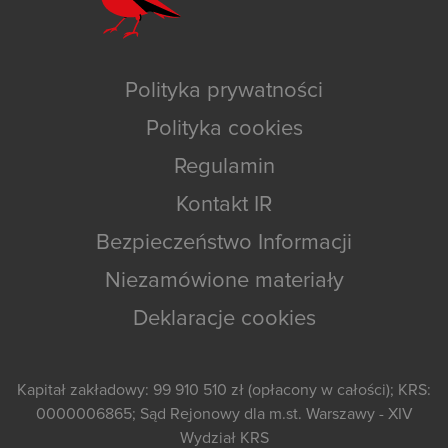
Polityka prywatności
Polityka cookies
Regulamin
Kontakt IR
Bezpieczeństwo Informacji
Niezamówione materiały
Deklaracje cookies
Kapitał zakładowy: 99 910 510 zł (opłacony w całości); KRS:
0000006865; Sąd Rejonowy dla m.st. Warszawy - XIV
Wydział KRS