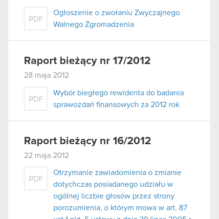
Ogłoszenie o zwołaniu Zwyczajnego
PDF
Walnego Zgromadzenia
Raport bieżący nr 17/2012
28 maja 2012
Wybór biegłego rewidenta do badania
PDF
sprawozdań finansowych za 2012 rok
Raport bieżący nr 16/2012
22 maja 2012
Otrzymanie zawiadomienia o zmianie
PDF
dotychczas posiadanego udziału w
ogólnej liczbie głosów przez strony
porozumienia, o którym mowa w art. 87