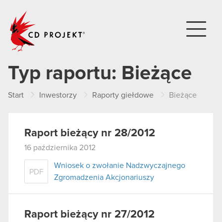
CD PROJEKT
Typ raportu:
Bieżące
Start
Inwestorzy
Raporty giełdowe
Bieżące
Raport bieżący nr 28/2012
16 października 2012
Wniosek o zwołanie Nadzwyczajnego
PDF
Zgromadzenia Akcjonariuszy
Raport bieżący nr 27/2012