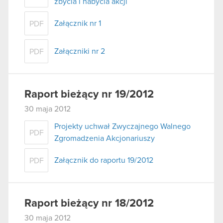
zbycia i nabycia akcji
Załącznik nr 1
PDF
Załączniki nr 2
PDF
Raport bieżący nr 19/2012
30 maja 2012
Projekty uchwał Zwyczajnego Walnego
PDF
Zgromadzenia Akcjonariuszy
Załącznik do raportu 19/2012
PDF
Raport bieżący nr 18/2012
30 maja 2012