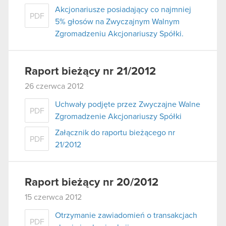
Akcjonariusze posiadający co najmniej
PDF
5% głosów na Zwyczajnym Walnym
Zgromadzeniu Akcjonariuszy Spółki.
Raport bieżący nr 21/2012
26 czerwca 2012
Uchwały podjęte przez Zwyczajne Walne
PDF
Zgromadzenie Akcjonariuszy Spółki
Załącznik do raportu bieżącego nr
PDF
21/2012
Raport bieżący nr 20/2012
15 czerwca 2012
Otrzymanie zawiadomień o transakcjach
PDF