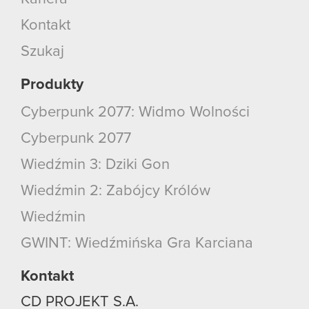
Kontakt
Szukaj
Produkty
Cyberpunk 2077: Widmo Wolności
Cyberpunk 2077
Wiedźmin 3: Dziki Gon
Wiedźmin 2: Zabójcy Królów
Wiedźmin
GWINT: Wiedźmińska Gra Karciana
Kontakt
CD PROJEKT S.A.