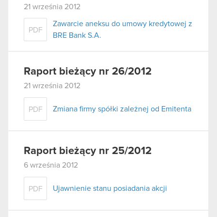
21 września 2012
Zawarcie aneksu do umowy kredytowej z
PDF
BRE Bank S.A.
Raport bieżący nr 26/2012
21 września 2012
Zmiana firmy spółki zależnej od Emitenta
PDF
Raport bieżący nr 25/2012
6 września 2012
Ujawnienie stanu posiadania akcji
PDF