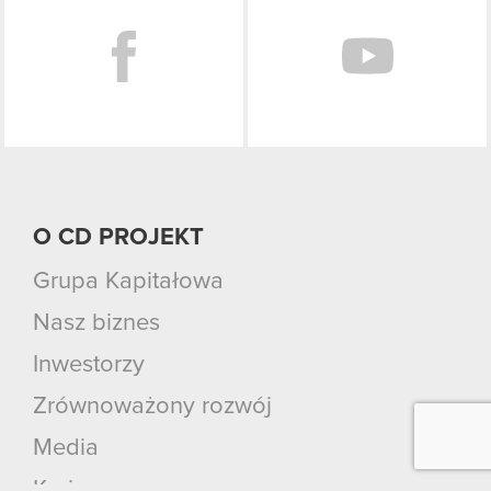
O CD PROJEKT
Grupa Kapitałowa
Nasz biznes
Inwestorzy
Zrównoważony rozwój
Media
Kariera