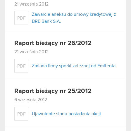
21 września 2012
Zawarcie aneksu do umowy kredytowej z
PDF
BRE Bank S.A.
Raport bieżący nr 26/2012
21 września 2012
Zmiana firmy spółki zależnej od Emitenta
PDF
Raport bieżący nr 25/2012
6 września 2012
Ujawnienie stanu posiadania akcji
PDF