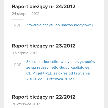
Raport bieżący nr 24/2012
24 sierpnia 2012
Zawarcie aneksu do umowy kredytowej
PDF
Raport bieżący nr 23/2012
9 sierpnia 2012
Szacunki skonsolidowanych przychodów
PDF
ze sprzedaży netto Grupy Kapitałowej
CD Projekt RED za okres od 1 stycznia
2012 r. do 30 czerwca 2012 r.
Raport bieżący nr 22/2012
26 czerwca 2012