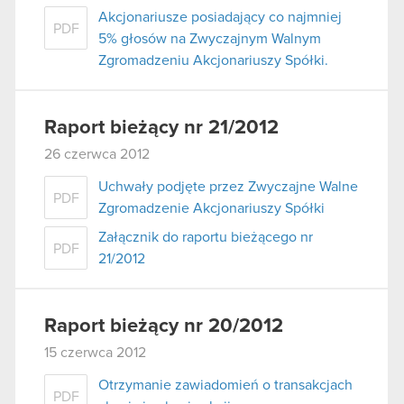
Akcjonariusze posiadający co najmniej
PDF
5% głosów na Zwyczajnym Walnym
Zgromadzeniu Akcjonariuszy Spółki.
Raport bieżący nr 21/2012
26 czerwca 2012
Uchwały podjęte przez Zwyczajne Walne
PDF
Zgromadzenie Akcjonariuszy Spółki
Załącznik do raportu bieżącego nr
PDF
21/2012
Raport bieżący nr 20/2012
15 czerwca 2012
Otrzymanie zawiadomień o transakcjach
PDF