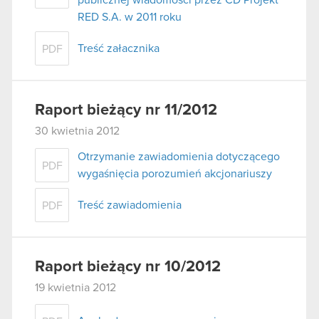
RED S.A. w 2011 roku
Treść załacznika
PDF
Raport bieżący nr 11/2012
30 kwietnia 2012
Otrzymanie zawiadomienia dotyczącego
PDF
wygaśnięcia porozumień akcjonariuszy
Treść zawiadomienia
PDF
Raport bieżący nr 10/2012
19 kwietnia 2012