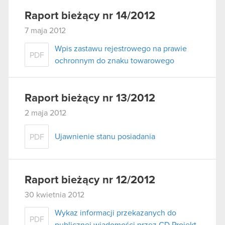
Raport bieżący nr 14/2012
7 maja 2012
Wpis zastawu rejestrowego na prawie
PDF
ochronnym do znaku towarowego
Raport bieżący nr 13/2012
2 maja 2012
Ujawnienie stanu posiadania
PDF
Raport bieżący nr 12/2012
30 kwietnia 2012
Wykaz informacji przekazanych do
PDF
publicznej wiadomości przez CD Projekt