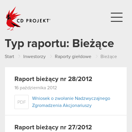
CD PROJEKT
Typ raportu:
Bieżące
Start
Inwestorzy
Raporty giełdowe
Bieżące
Raport bieżący nr 28/2012
16 października 2012
Wniosek o zwołanie Nadzwyczajnego
PDF
Zgromadzenia Akcjonariuszy
Raport bieżący nr 27/2012