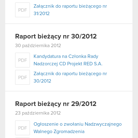
Załącznik do raportu bieżącego nr
PDF
31/2012
Raport bieżący nr 30/2012
30 października 2012
Kandydatura na Członka Rady
PDF
Nadzorczej CD Projekt RED S.A.
Załącznik do raportu bieżącego nr
PDF
30/2012
Raport bieżący nr 29/2012
23 października 2012
Ogłoszenie o zwołaniu Nadzwyczajnego
PDF
Walnego Zgromadzenia