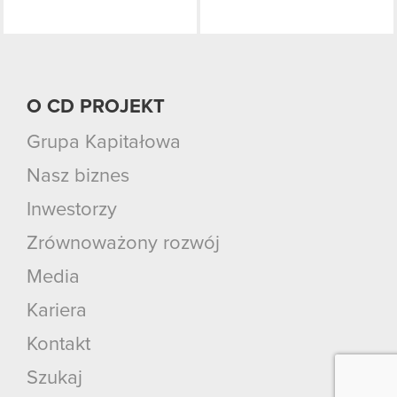
O CD PROJEKT
Grupa Kapitałowa
Nasz biznes
Inwestorzy
Zrównoważony rozwój
Media
Kariera
Kontakt
Szukaj