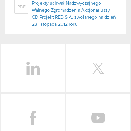
Projekty uchwał Nadzwyczajnego
PDF
Walnego Zgromadzenia Akcjonariuszy
CD Projekt RED S.A. zwołanego na dzień
23 listopada 2012 roku
LinkedIn
Facebook