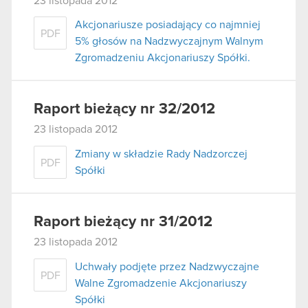
23 listopada 2012
Akcjonariusze posiadający co najmniej
PDF
5% głosów na Nadzwyczajnym Walnym
Zgromadzeniu Akcjonariuszy Spółki.
Raport bieżący nr 32/2012
23 listopada 2012
Zmiany w składzie Rady Nadzorczej
PDF
Spółki
Raport bieżący nr 31/2012
23 listopada 2012
Uchwały podjęte przez Nadzwyczajne
PDF
Walne Zgromadzenie Akcjonariuszy
Spółki