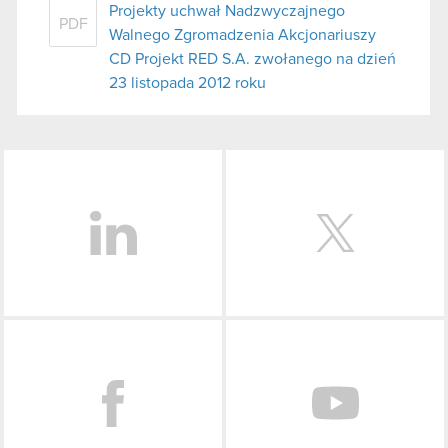
Projekty uchwał Nadzwyczajnego
PDF
Walnego Zgromadzenia Akcjonariuszy
CD Projekt RED S.A. zwołanego na dzień
23 listopada 2012 roku
LinkedIn
Facebook