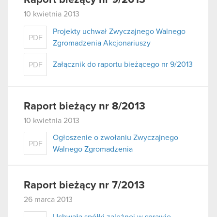
10 kwietnia 2013
Projekty uchwał Zwyczajnego Walnego
PDF
Zgromadzenia Akcjonariuszy
Załącznik do raportu bieżącego nr 9/2013
PDF
Raport bieżący nr 8/2013
10 kwietnia 2013
Ogłoszenie o zwołaniu Zwyczajnego
PDF
Walnego Zgromadzenia
Raport bieżący nr 7/2013
26 marca 2013
Uchwała spółki zależnej w sprawie