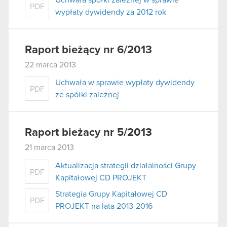
PDF
wypłaty dywidendy za 2012 rok
Raport bieżący nr 6/2013
22 marca 2013
Uchwała w sprawie wypłaty dywidendy
PDF
ze spółki zależnej
Raport bieżacy nr 5/2013
21 marca 2013
Aktualizacja strategii działalności Grupy
PDF
Kapitałowej CD PROJEKT
Strategia Grupy Kapitałowej CD
PDF
PROJEKT na lata 2013-2016