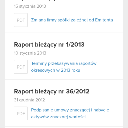
15 stycznia 2013
Zmiana firmy spółki zależnej od Emitenta
PDF
Raport bieżący nr 1/2013
10 stycznia 2013
Terminy przekazywania raportów
PDF
okresowych w 2013 roku
Raport bieżący nr 36/2012
31 grudnia 2012
Podpisanie umowy znaczącej i nabycie
PDF
aktywów znacznej wartości