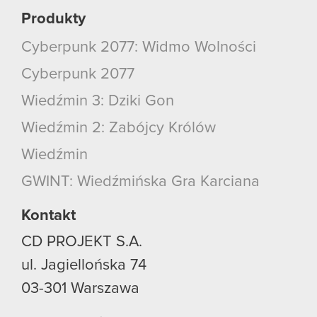
Produkty
Cyberpunk 2077: Widmo Wolności
Cyberpunk 2077
Wiedźmin 3: Dziki Gon
Wiedźmin 2: Zabójcy Królów
Wiedźmin
GWINT: Wiedźmińska Gra Karciana
Kontakt
CD PROJEKT S.A.
ul. Jagiellońska 74
03-301
Warszawa