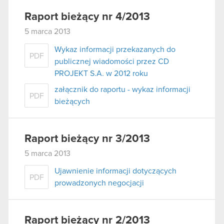
Raport bieżący nr 4/2013
5 marca 2013
Wykaz informacji przekazanych do
PDF
publicznej wiadomości przez CD
PROJEKT S.A. w 2012 roku
załącznik do raportu - wykaz informacji
PDF
bieżących
Raport bieżący nr 3/2013
5 marca 2013
Ujawnienie informacji dotyczących
PDF
prowadzonych negocjacji
Raport bieżący nr 2/2013