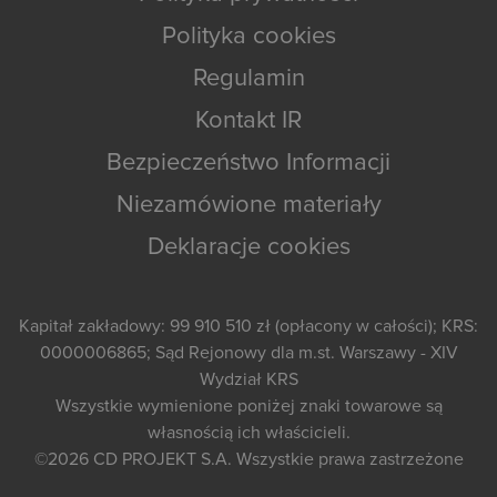
Polityka cookies
Regulamin
Kontakt IR
Bezpieczeństwo Informacji
Niezamówione materiały
Deklaracje cookies
Kapitał zakładowy: 99 910 510 zł (opłacony w całości); KRS:
0000006865; Sąd Rejonowy dla m.st. Warszawy - XIV
Wydział KRS
Wszystkie wymienione poniżej znaki towarowe są
własnością ich właścicieli.
©2026
CD PROJEKT S.A.
Wszystkie prawa zastrzeżone