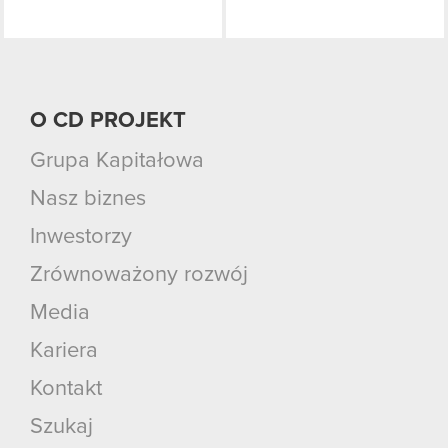
O CD PROJEKT
Grupa Kapitałowa
Nasz biznes
Inwestorzy
Zrównoważony rozwój
Media
Kariera
Kontakt
Szukaj