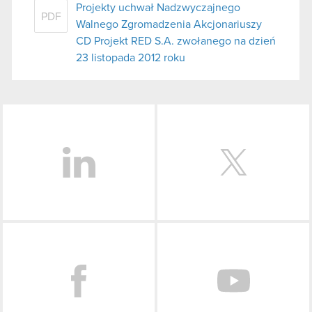
Projekty uchwał Nadzwyczajnego
PDF
Walnego Zgromadzenia Akcjonariuszy
CD Projekt RED S.A. zwołanego na dzień
23 listopada 2012 roku
LinkedIn
Facebook