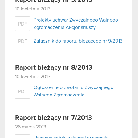
10 kwietnia 2013
Projekty uchwał Zwyczajnego Walnego
PDF
Zgromadzenia Akcjonariuszy
Załącznik do raportu bieżącego nr 9/2013
PDF
Raport bieżący nr 8/2013
10 kwietnia 2013
Ogłoszenie o zwołaniu Zwyczajnego
PDF
Walnego Zgromadzenia
Raport bieżący nr 7/2013
26 marca 2013
Uchwała spółki zależnej w sprawie