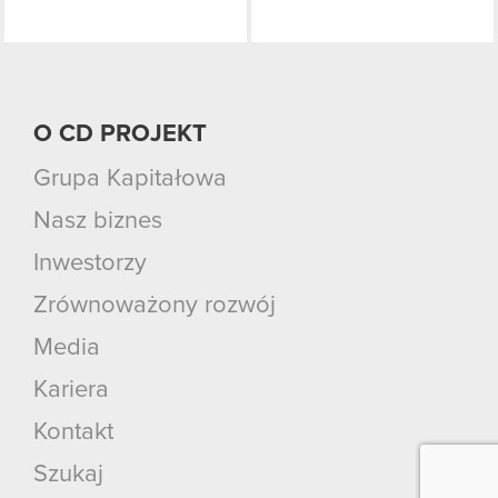
O CD PROJEKT
Grupa Kapitałowa
Nasz biznes
Inwestorzy
Zrównoważony rozwój
Media
Kariera
Kontakt
Szukaj