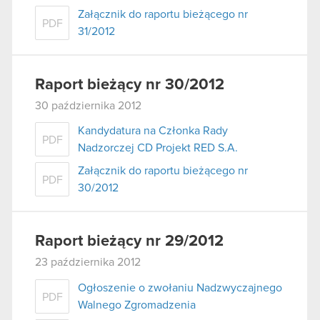
Załącznik do raportu bieżącego nr
PDF
31/2012
Raport bieżący nr 30/2012
30 października 2012
Kandydatura na Członka Rady
PDF
Nadzorczej CD Projekt RED S.A.
Załącznik do raportu bieżącego nr
PDF
30/2012
Raport bieżący nr 29/2012
23 października 2012
Ogłoszenie o zwołaniu Nadzwyczajnego
PDF
Walnego Zgromadzenia