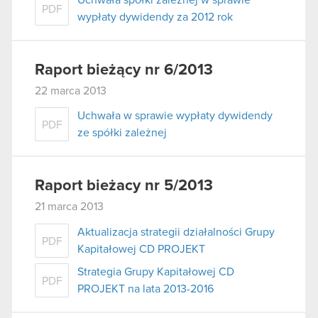
PDF
wypłaty dywidendy za 2012 rok
Raport bieżący nr 6/2013
22 marca 2013
Uchwała w sprawie wypłaty dywidendy
PDF
ze spółki zależnej
Raport bieżacy nr 5/2013
21 marca 2013
Aktualizacja strategii działalności Grupy
PDF
Kapitałowej CD PROJEKT
Strategia Grupy Kapitałowej CD
PDF
PROJEKT na lata 2013-2016