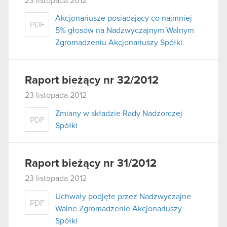
23 listopada 2012
Akcjonariusze posiadający co najmniej
PDF
5% głosów na Nadzwyczajnym Walnym
Zgromadzeniu Akcjonariuszy Spółki.
Raport bieżący nr 32/2012
23 listopada 2012
Zmiany w składzie Rady Nadzorczej
PDF
Spółki
Raport bieżący nr 31/2012
23 listopada 2012
Uchwały podjęte przez Nadzwyczajne
PDF
Walne Zgromadzenie Akcjonariuszy
Spółki