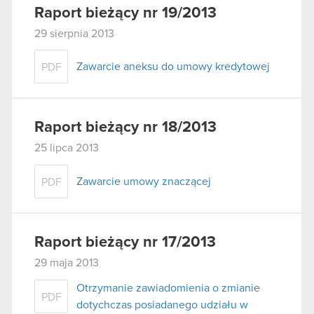
Raport bieżący nr 19/2013
29 sierpnia 2013
Zawarcie aneksu do umowy kredytowej
PDF
Raport bieżący nr 18/2013
25 lipca 2013
Zawarcie umowy znaczącej
PDF
Raport bieżący nr 17/2013
29 maja 2013
Otrzymanie zawiadomienia o zmianie
PDF
dotychczas posiadanego udziału w