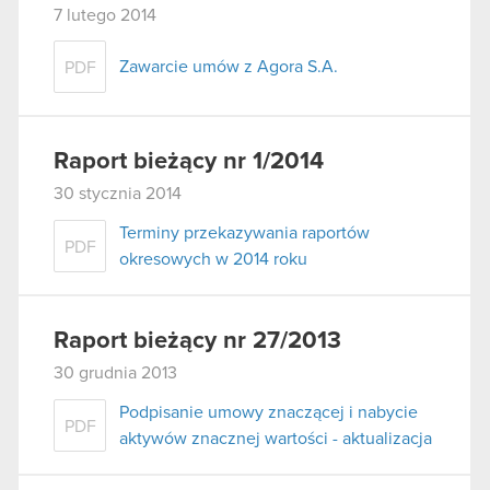
7 lutego 2014
Zawarcie umów z Agora S.A.
PDF
Raport bieżący nr 1/2014
30 stycznia 2014
Terminy przekazywania raportów
PDF
okresowych w 2014 roku
Raport bieżący nr 27/2013
30 grudnia 2013
Podpisanie umowy znaczącej i nabycie
PDF
aktywów znacznej wartości - aktualizacja