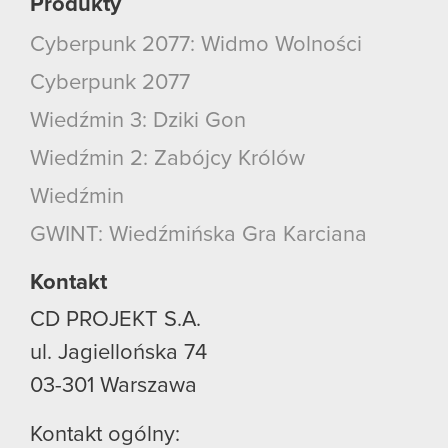
Produkty
Cyberpunk 2077: Widmo Wolności
Cyberpunk 2077
Wiedźmin 3: Dziki Gon
Wiedźmin 2: Zabójcy Królów
Wiedźmin
GWINT: Wiedźmińska Gra Karciana
Kontakt
CD PROJEKT S.A.
ul. Jagiellońska 74
03-301
Warszawa
Kontakt ogólny: