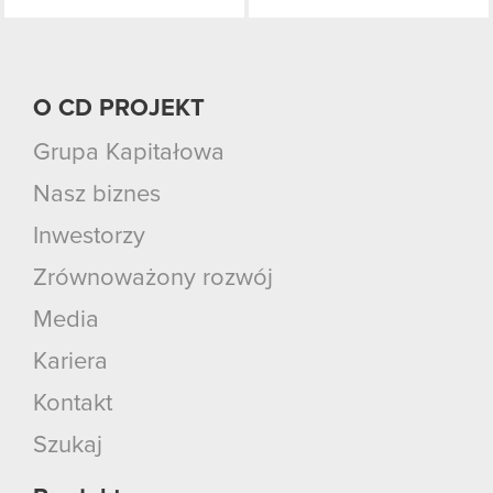
O CD PROJEKT
Grupa Kapitałowa
Nasz biznes
Inwestorzy
Zrównoważony rozwój
Media
Kariera
Kontakt
Szukaj