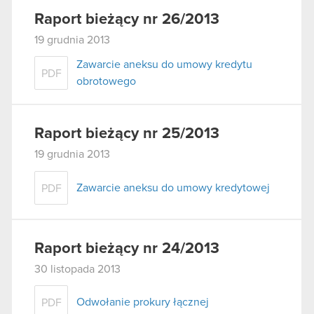
Raport bieżący nr 26/2013
19 grudnia 2013
Zawarcie aneksu do umowy kredytu
PDF
obrotowego
Raport bieżący nr 25/2013
19 grudnia 2013
Zawarcie aneksu do umowy kredytowej
PDF
Raport bieżący nr 24/2013
30 listopada 2013
Odwołanie prokury łącznej
PDF