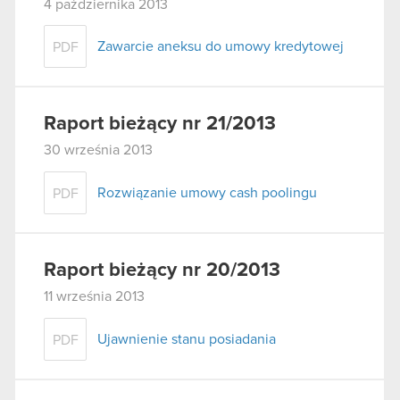
4 października 2013
Zawarcie aneksu do umowy kredytowej
PDF
Raport bieżący nr 21/2013
30 września 2013
Rozwiązanie umowy cash poolingu
PDF
Raport bieżący nr 20/2013
11 września 2013
Ujawnienie stanu posiadania
PDF