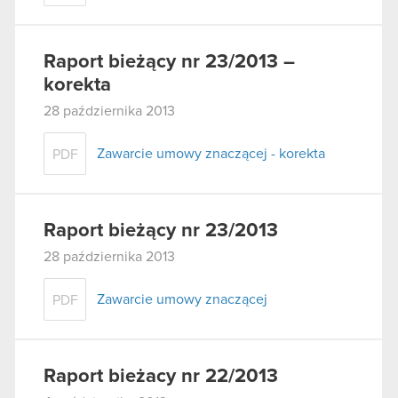
Raport bieżący nr 23/2013 –
korekta
28 października 2013
Zawarcie umowy znaczącej - korekta
PDF
Raport bieżący nr 23/2013
28 października 2013
Zawarcie umowy znaczącej
PDF
Raport bieżacy nr 22/2013