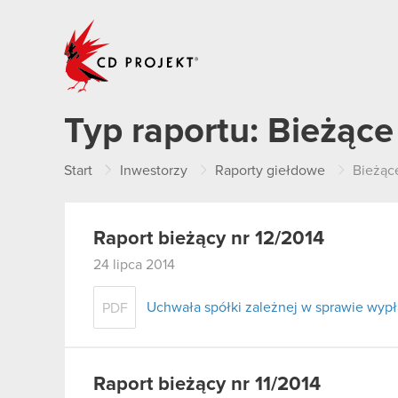
CD PROJEKT
Typ raportu:
Bieżące
Start
Inwestorzy
Raporty giełdowe
Bieżąc
Raport bieżący nr 12/2014
24 lipca 2014
Uchwała spółki zależnej w sprawie wypł
PDF
Raport bieżący nr 11/2014