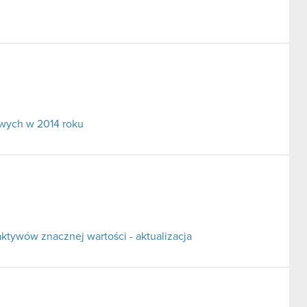
wych w 2014 roku
ktywów znacznej wartości - aktualizacja