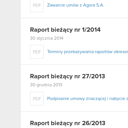
Zawarcie umów z Agora S.A.
PDF
Raport bieżący nr 1/2014
30 stycznia 2014
Terminy przekazywania raportów okreso
PDF
Raport bieżący nr 27/2013
30 grudnia 2013
Podpisanie umowy znaczącej i nabycie a
PDF
Raport bieżący nr 26/2013