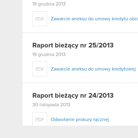
19 grudnia 2013
Zawarcie aneksu do umowy kredytu ob
PDF
Raport bieżący nr 25/2013
19 grudnia 2013
Zawarcie aneksu do umowy kredytowej
PDF
Raport bieżący nr 24/2013
30 listopada 2013
Odwołanie prokury łącznej
PDF