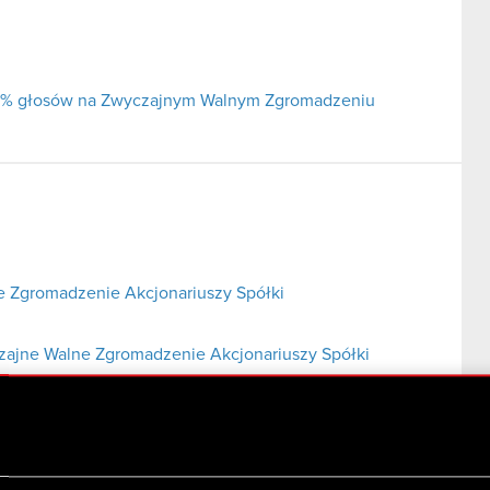
j 5% głosów na Zwyczajnym Walnym Zgromadzeniu
 Zgromadzenie Akcjonariuszy Spółki
czajne Walne Zgromadzenie Akcjonariuszy Spółki