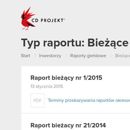
CD PROJEKT
Typ raportu:
Bieżące
Start
Inwestorzy
Raporty giełdowe
Bieżąc
Raport bieżący nr 1/2015
13 stycznia 2015
Terminy przekazywania raportów okreso
PDF
Raport bieżacy nr 21/2014