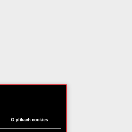
O plikach cookies