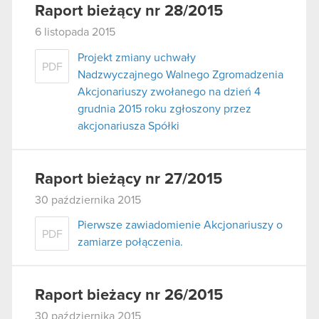
Raport bieżący nr 28/2015
6 listopada 2015
Projekt zmiany uchwały
PDF
Nadzwyczajnego Walnego Zgromadzenia
Akcjonariuszy zwołanego na dzień 4
grudnia 2015 roku zgłoszony przez
akcjonariusza Spółki
Raport bieżący nr 27/2015
30 października 2015
Pierwsze zawiadomienie Akcjonariuszy o
PDF
zamiarze połączenia.
Raport bieżacy nr 26/2015
30 października 2015