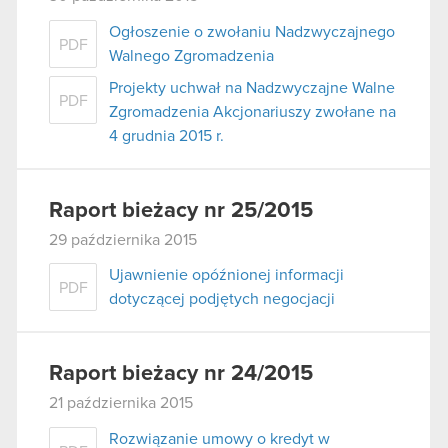
Ogłoszenie o zwołaniu Nadzwyczajnego
PDF
Walnego Zgromadzenia
Projekty uchwał na Nadzwyczajne Walne
PDF
Zgromadzenia Akcjonariuszy zwołane na
4 grudnia 2015 r.
Raport bieżacy nr 25/2015
29 października 2015
Ujawnienie opóźnionej informacji
PDF
dotyczącej podjętych negocjacji
Raport bieżacy nr 24/2015
21 października 2015
Rozwiązanie umowy o kredyt w