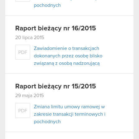
pochodnych
Raport bieżący nr 16/2015
20 lipca 2015
Zawiadomienie o transakcjach
PDF
dokonanych przez osobę blisko
związaną z osobą nadzorującą
Raport bieżący nr 15/2015
29 maja 2015
Zmiana limitu umowy ramowej w
PDF
zakresie transakcji terminowych i
pochodnych