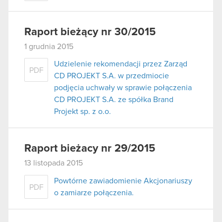
Raport bieżący nr 30/2015
1 grudnia 2015
Udzielenie rekomendacji przez Zarząd
PDF
CD PROJEKT S.A. w przedmiocie
podjęcia uchwały w sprawie połączenia
CD PROJEKT S.A. ze spółka Brand
Projekt sp. z o.o.
Raport bieżacy nr 29/2015
13 listopada 2015
Powtórne zawiadomienie Akcjonariuszy
PDF
o zamiarze połączenia.