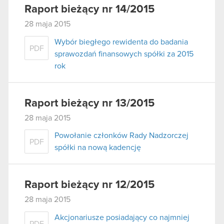
Raport bieżący nr 14/2015
28 maja 2015
Wybór biegłego rewidenta do badania
PDF
sprawozdań finansowych spółki za 2015
rok
Raport bieżący nr 13/2015
28 maja 2015
Powołanie członków Rady Nadzorczej
PDF
spółki na nową kadencję
Raport bieżący nr 12/2015
28 maja 2015
Akcjonariusze posiadający co najmniej
PDF