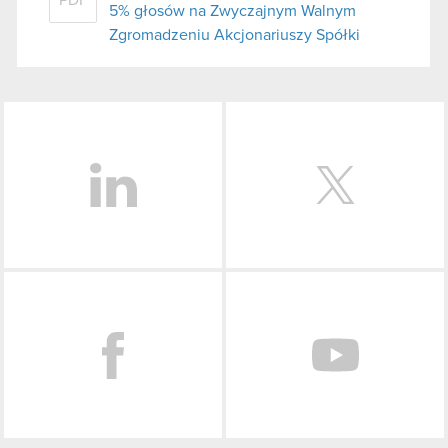
5% głosów na Zwyczajnym Walnym
Zgromadzeniu Akcjonariuszy Spółki
LinkedIn
Facebook