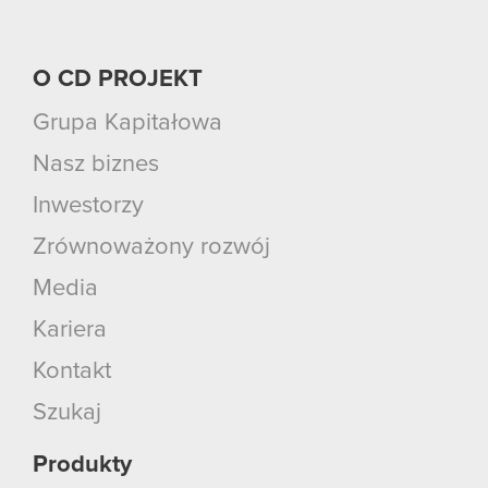
O CD PROJEKT
Grupa Kapitałowa
Nasz biznes
Inwestorzy
Zrównoważony rozwój
Media
Kariera
Kontakt
Szukaj
Produkty