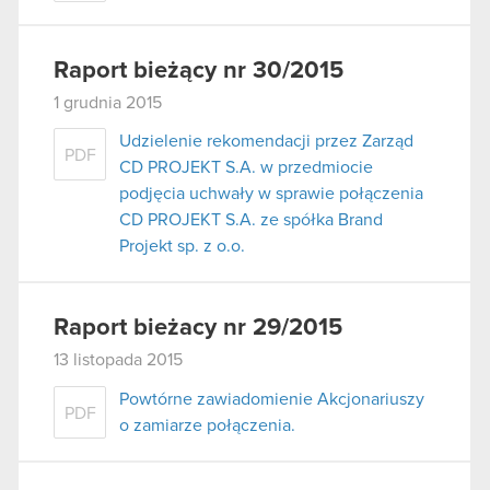
Raport bieżący nr 30/2015
1 grudnia 2015
Udzielenie rekomendacji przez Zarząd
PDF
CD PROJEKT S.A. w przedmiocie
podjęcia uchwały w sprawie połączenia
CD PROJEKT S.A. ze spółka Brand
Projekt sp. z o.o.
Raport bieżacy nr 29/2015
13 listopada 2015
Powtórne zawiadomienie Akcjonariuszy
PDF
o zamiarze połączenia.