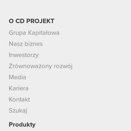
O CD PROJEKT
Grupa Kapitałowa
Nasz biznes
Inwestorzy
Zrównoważony rozwój
Media
Kariera
Kontakt
Szukaj
Produkty