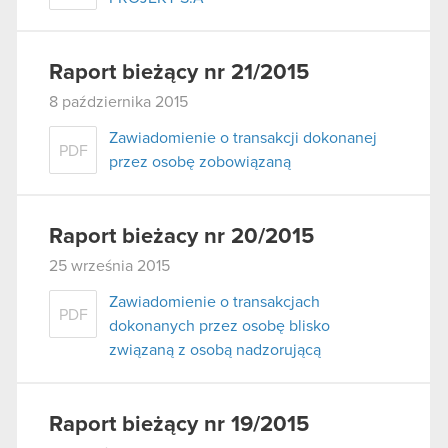
Raport bieżący nr 21/2015
8 października 2015
Zawiadomienie o transakcji dokonanej
PDF
przez osobę zobowiązaną
Raport bieżacy nr 20/2015
25 września 2015
Zawiadomienie o transakcjach
PDF
dokonanych przez osobę blisko
związaną z osobą nadzorującą
Raport bieżący nr 19/2015