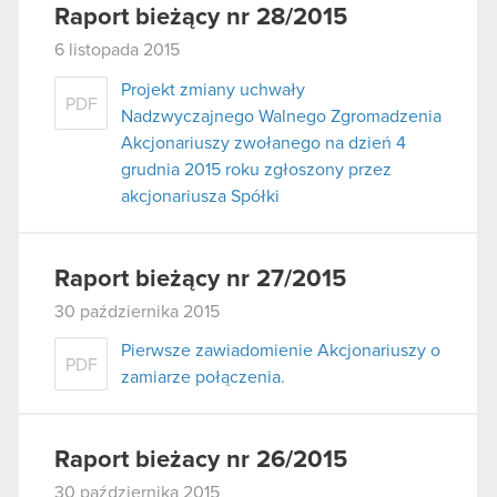
Raport bieżący nr 28/2015
6 listopada 2015
Projekt zmiany uchwały
PDF
Nadzwyczajnego Walnego Zgromadzenia
Akcjonariuszy zwołanego na dzień 4
grudnia 2015 roku zgłoszony przez
akcjonariusza Spółki
Raport bieżący nr 27/2015
30 października 2015
Pierwsze zawiadomienie Akcjonariuszy o
PDF
zamiarze połączenia.
Raport bieżacy nr 26/2015
30 października 2015