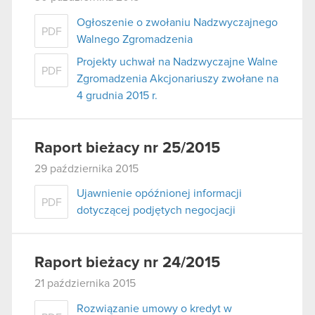
Ogłoszenie o zwołaniu Nadzwyczajnego
PDF
Walnego Zgromadzenia
Projekty uchwał na Nadzwyczajne Walne
PDF
Zgromadzenia Akcjonariuszy zwołane na
4 grudnia 2015 r.
Raport bieżacy nr 25/2015
29 października 2015
Ujawnienie opóźnionej informacji
PDF
dotyczącej podjętych negocjacji
Raport bieżacy nr 24/2015
21 października 2015
Rozwiązanie umowy o kredyt w