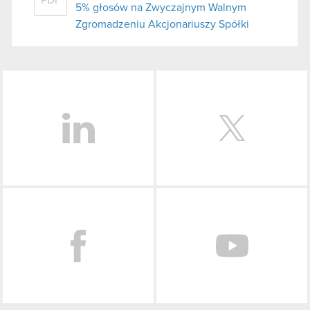
5% głosów na Zwyczajnym Walnym
Zgromadzeniu Akcjonariuszy Spółki
LinkedIn
Facebook