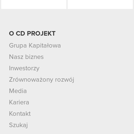
O CD PROJEKT
Grupa Kapitałowa
Nasz biznes
Inwestorzy
Zrównoważony rozwój
Media
Kariera
Kontakt
Szukaj