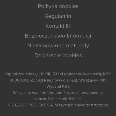
Polityka cookies
Regulamin
Kontakt IR
Bezpieczeństwo Informacji
Niezamówione materiały
Deklaracje cookies
Kapitał zakładowy: 99 910 510 zł (opłacony w całości); KRS:
0000006865; Sąd Rejonowy dla m.st. Warszawy - XIV
Wydział KRS
Wszystkie wymienione poniżej znaki towarowe są
własnością ich właścicieli.
©2026
CD PROJEKT S.A.
Wszystkie prawa zastrzeżone