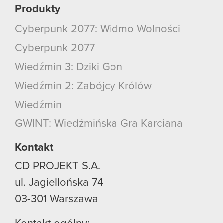
Produkty
Cyberpunk 2077: Widmo Wolności
Cyberpunk 2077
Wiedźmin 3: Dziki Gon
Wiedźmin 2: Zabójcy Królów
Wiedźmin
GWINT: Wiedźmińska Gra Karciana
Kontakt
CD PROJEKT S.A.
ul. Jagiellońska 74
03-301
Warszawa