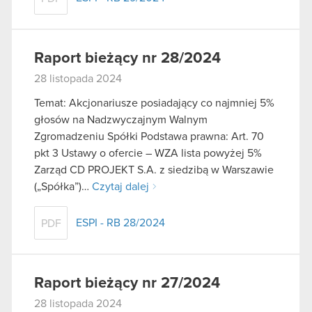
Raport bieżący nr 28/2024
28 listopada 2024
Temat: Akcjonariusze posiadający co najmniej 5%
głosów na Nadzwyczajnym Walnym
Zgromadzeniu Spółki Podstawa prawna: Art. 70
pkt 3 Ustawy o ofercie – WZA lista powyżej 5%
Zarząd CD PROJEKT S.A. z siedzibą w Warszawie
(„Spółka”)…
Czytaj dalej
ESPI - RB 28/2024
PDF
Raport bieżący nr 27/2024
28 listopada 2024