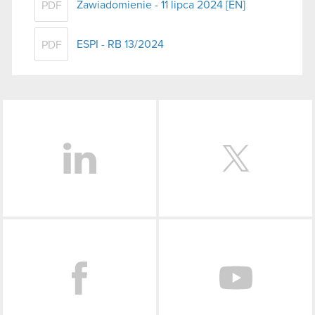
Zawiadomienie - 11 lipca 2024 [EN]
PDF
ESPI - RB 13/2024
PDF
LinkedIn
Facebook