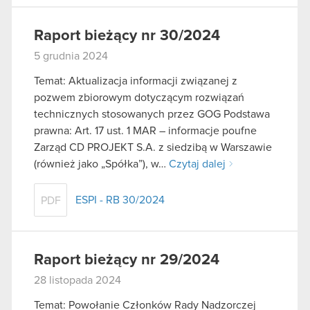
Raport bieżący nr 30/2024
5 grudnia 2024
Temat: Aktualizacja informacji związanej z
pozwem zbiorowym dotyczącym rozwiązań
technicznych stosowanych przez GOG Podstawa
prawna: Art. 17 ust. 1 MAR – informacje poufne
Zarząd CD PROJEKT S.A. z siedzibą w Warszawie
(również jako „Spółka”), w…
Czytaj dalej
ESPI - RB 30/2024
PDF
Raport bieżący nr 29/2024
28 listopada 2024
Temat: Powołanie Członków Rady Nadzorczej