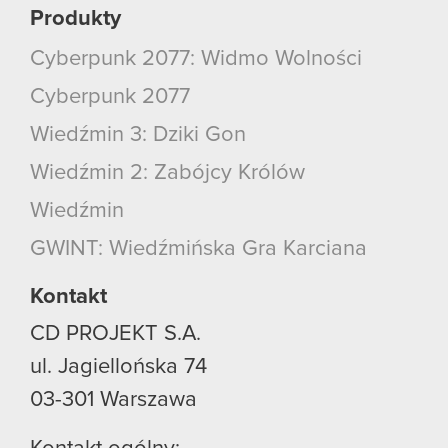
Produkty
Cyberpunk 2077: Widmo Wolności
Cyberpunk 2077
Wiedźmin 3: Dziki Gon
Wiedźmin 2: Zabójcy Królów
Wiedźmin
GWINT: Wiedźmińska Gra Karciana
Kontakt
CD PROJEKT S.A.
ul. Jagiellońska 74
03-301
Warszawa