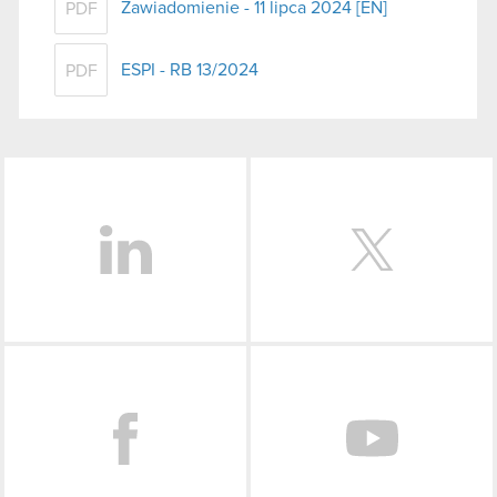
Zawiadomienie - 11 lipca 2024 [EN]
PDF
ESPI - RB 13/2024
PDF
LinkedIn
Facebook