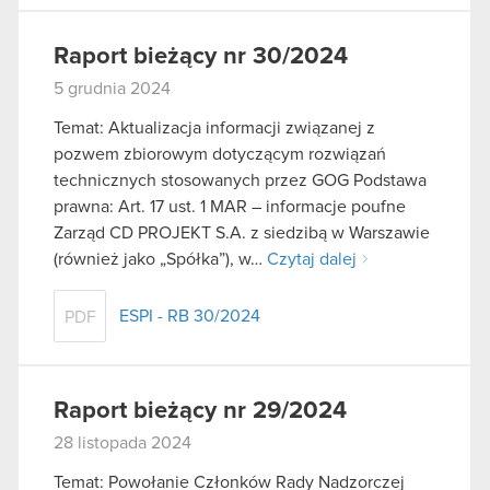
Raport bieżący nr 30/2024
5 grudnia 2024
Temat: Aktualizacja informacji związanej z
pozwem zbiorowym dotyczącym rozwiązań
technicznych stosowanych przez GOG Podstawa
prawna: Art. 17 ust. 1 MAR – informacje poufne
Zarząd CD PROJEKT S.A. z siedzibą w Warszawie
(również jako „Spółka”), w…
Czytaj dalej
ESPI - RB 30/2024
PDF
Raport bieżący nr 29/2024
28 listopada 2024
Temat: Powołanie Członków Rady Nadzorczej