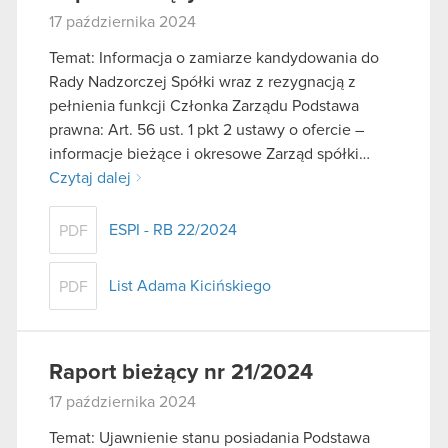
17 października 2024
Temat: Informacja o zamiarze kandydowania do
Rady Nadzorczej Spółki wraz z rezygnacją z
pełnienia funkcji Członka Zarządu Podstawa
prawna: Art. 56 ust. 1 pkt 2 ustawy o ofercie –
informacje bieżące i okresowe Zarząd spółki…
Czytaj dalej
ESPI - RB 22/2024
PDF
List Adama Kicińskiego
PDF
Raport bieżący nr 21/2024
17 października 2024
Temat: Ujawnienie stanu posiadania Podstawa