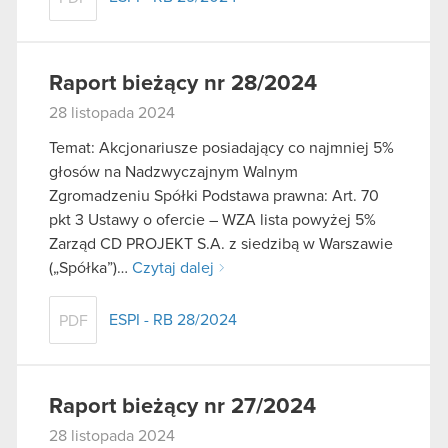
Raport bieżący nr 28/2024
28 listopada 2024
Temat: Akcjonariusze posiadający co najmniej 5%
głosów na Nadzwyczajnym Walnym
Zgromadzeniu Spółki Podstawa prawna: Art. 70
pkt 3 Ustawy o ofercie – WZA lista powyżej 5%
Zarząd CD PROJEKT S.A. z siedzibą w Warszawie
(„Spółka”)…
Czytaj dalej
ESPI - RB 28/2024
PDF
Raport bieżący nr 27/2024
28 listopada 2024