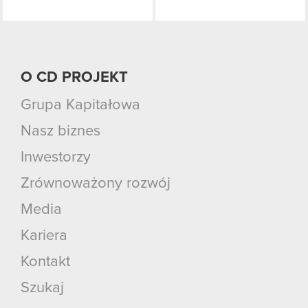
O CD PROJEKT
Grupa Kapitałowa
Nasz biznes
Inwestorzy
Zrównoważony rozwój
Media
Kariera
Kontakt
Szukaj