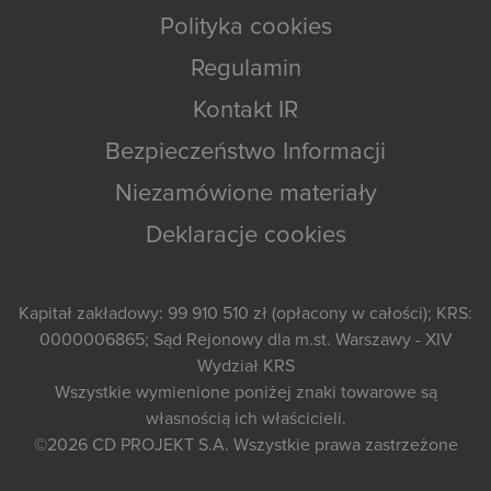
Polityka cookies
Regulamin
Kontakt IR
Bezpieczeństwo Informacji
Niezamówione materiały
Deklaracje cookies
Kapitał zakładowy: 99 910 510 zł (opłacony w całości); KRS:
0000006865; Sąd Rejonowy dla m.st. Warszawy - XIV
Wydział KRS
Wszystkie wymienione poniżej znaki towarowe są
własnością ich właścicieli.
©2026
CD PROJEKT S.A.
Wszystkie prawa zastrzeżone