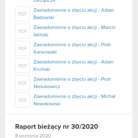
zarządcze
Zawiadomienie o zbyciu akcji - Adam
PDF
Badowski
Zawiadomienie o zbyciu akcji - Marcin
PDF
Iwiński
Zawiadomienie o zbyciu akcji - Piotr
PDF
Karwowski
Zawiadomienie o zbyciu akcji - Adam
PDF
Kiciński
Zawiadomienie o zbyciu akcji - Piotr
PDF
Nielubowicz
Zawiadomienie o zbyciu akcji - Michał
PDF
Nowakowski
Raport bieżący nr 30/2020
8 września 2020