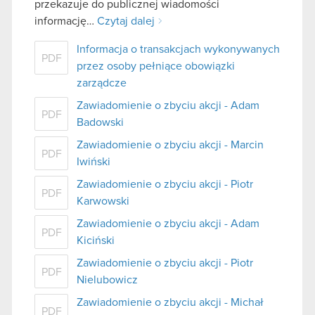
przekazuje do publicznej wiadomości
informację…
Czytaj dalej
Informacja o transakcjach wykonywanych
PDF
przez osoby pełniące obowiązki
zarządcze
Zawiadomienie o zbyciu akcji - Adam
PDF
Badowski
Zawiadomienie o zbyciu akcji - Marcin
PDF
Iwiński
Zawiadomienie o zbyciu akcji - Piotr
PDF
Karwowski
Zawiadomienie o zbyciu akcji - Adam
PDF
Kiciński
Zawiadomienie o zbyciu akcji - Piotr
PDF
Nielubowicz
Zawiadomienie o zbyciu akcji - Michał
PDF