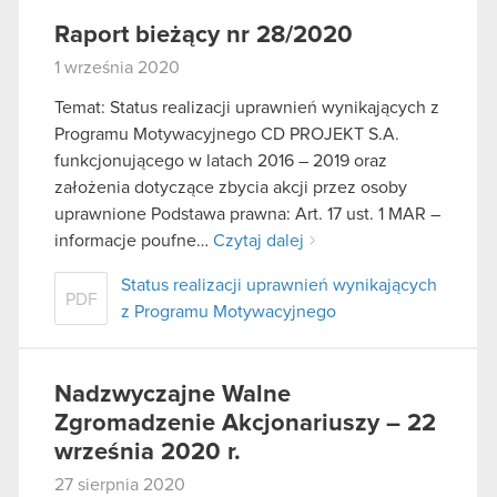
Raport bieżący nr 28/2020
1 września 2020
Temat: Status realizacji uprawnień wynikających z
Programu Motywacyjnego CD PROJEKT S.A.
funkcjonującego w latach 2016 – 2019 oraz
założenia dotyczące zbycia akcji przez osoby
uprawnione Podstawa prawna: Art. 17 ust. 1 MAR –
informacje poufne…
Czytaj dalej
Status realizacji uprawnień wynikających
PDF
z Programu Motywacyjnego
Nadzwyczajne Walne
Zgromadzenie Akcjonariuszy – 22
września 2020 r.
27 sierpnia 2020