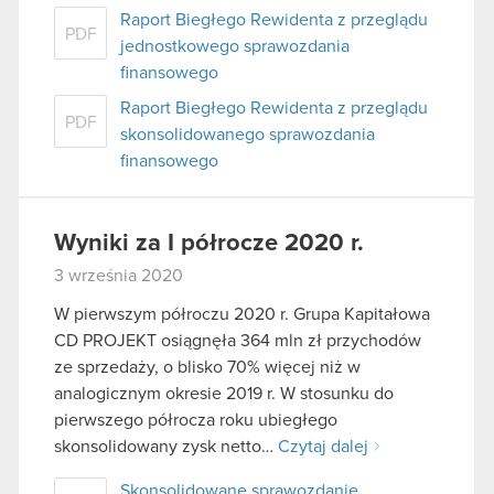
Raport Biegłego Rewidenta z przeglądu
PDF
jednostkowego sprawozdania
finansowego
Raport Biegłego Rewidenta z przeglądu
PDF
skonsolidowanego sprawozdania
finansowego
Wyniki za I półrocze 2020 r.
3 września 2020
W pierwszym półroczu 2020 r. Grupa Kapitałowa
CD PROJEKT osiągnęła 364 mln zł przychodów
ze sprzedaży, o blisko 70% więcej niż w
analogicznym okresie 2019 r. W stosunku do
pierwszego półrocza roku ubiegłego
skonsolidowany zysk netto…
Czytaj dalej
Skonsolidowane sprawozdanie