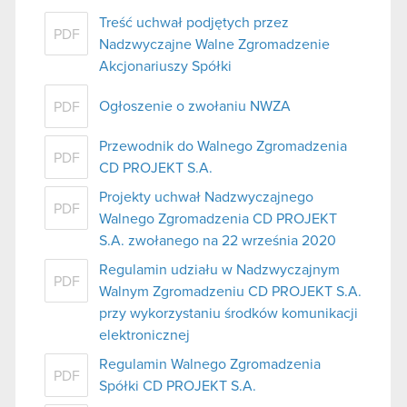
Treść uchwał podjętych przez
PDF
Nadzwyczajne Walne Zgromadzenie
Akcjonariuszy Spółki
Ogłoszenie o zwołaniu NWZA
PDF
Przewodnik do Walnego Zgromadzenia
PDF
CD PROJEKT S.A.
Projekty uchwał Nadzwyczajnego
PDF
Walnego Zgromadzenia CD PROJEKT
S.A. zwołanego na 22 września 2020
Regulamin udziału w Nadzwyczajnym
PDF
Walnym Zgromadzeniu CD PROJEKT S.A.
przy wykorzystaniu środków komunikacji
elektronicznej
Regulamin Walnego Zgromadzenia
PDF
Spółki CD PROJEKT S.A.