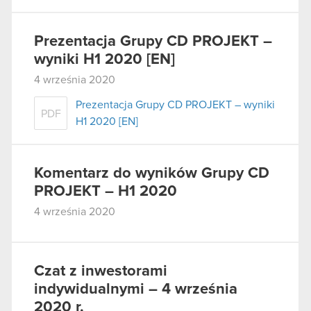
Prezentacja Grupy CD PROJEKT –
wyniki H1 2020 [EN]
4 września 2020
Prezentacja Grupy CD PROJEKT – wyniki
PDF
H1 2020 [EN]
Komentarz do wyników Grupy CD
PROJEKT – H1 2020
4 września 2020
Czat z inwestorami
indywidualnymi – 4 września
2020 r.