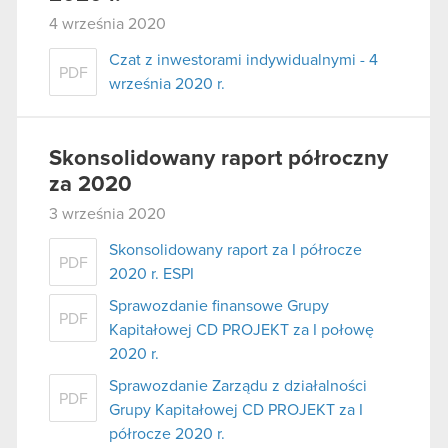
4 września 2020
Czat z inwestorami indywidualnymi - 4
PDF
września 2020 r.
Skonsolidowany raport półroczny
za 2020
3 września 2020
Skonsolidowany raport za I półrocze
PDF
2020 r. ESPI
Sprawozdanie finansowe Grupy
PDF
Kapitałowej CD PROJEKT za I połowę
2020 r.
Sprawozdanie Zarządu z działalności
PDF
Grupy Kapitałowej CD PROJEKT za I
półrocze 2020 r.