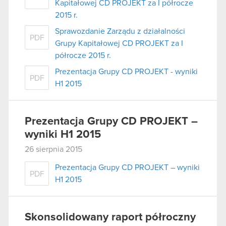
Kapitałowej CD PROJEKT za I półrocze
2015 r.
Sprawozdanie Zarządu z działalności
PDF
Grupy Kapitałowej CD PROJEKT za I
półrocze 2015 r.
Prezentacja Grupy CD PROJEKT - wyniki
PDF
H1 2015
Prezentacja Grupy CD PROJEKT –
wyniki H1 2015
26 sierpnia 2015
Prezentacja Grupy CD PROJEKT – wyniki
PDF
H1 2015
Skonsolidowany raport półroczny