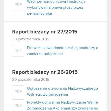
Wzór pełnomocnictwa i instrukcja
PDF
wykonywania prawa głosu przez
pełnomocnika
Raport bieżący nr 27/2015
30 października 2015
Pierwsze zawiadomienie Akcjonariuszy o
PDF
zamiarze połączenia.
Raport bieżacy nr 26/2015
30 października 2015
Ogłoszenie o zwołaniu Nadzwyczajnego
PDF
Walnego Zgromadzenia
Projekty uchwał na Nadzwyczajne Walne
PDF
Zgromadzenia Akcjonariuszy zwołane na