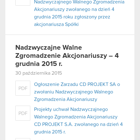
Nadzwyczajnego Walnego Zgromadzenia
Akcjonariuszy zwołanego na dzień 4
grudnia 2015 roku zgłoszony przez
akcjonariusza Spółki
Nadzwyczajne Walne
Zgromadzenie Akcjonariuszy – 4
grudnia 2015 r.
30 października 2015
Ogłoszenie Zarzadu CD PROJEKT SA o
PDF
zwołaniu Nadzwyczajnego Walnego
Zgromadzenia Akcjonariuszy
Projekty uchwał Nadzwyczajnego
PDF
Walnego Zgromadzenia Akcjonariuszy
CD PROJEKT S.A. zwołanego na dzień 4
grudnia 2015 r.