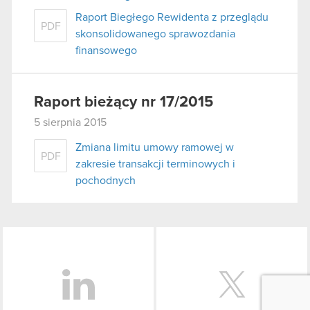
Raport Biegłego Rewidenta z przeglądu
PDF
skonsolidowanego sprawozdania
finansowego
Raport bieżący nr 17/2015
5 sierpnia 2015
Zmiana limitu umowy ramowej w
PDF
zakresie transakcji terminowych i
pochodnych
LinkedIn