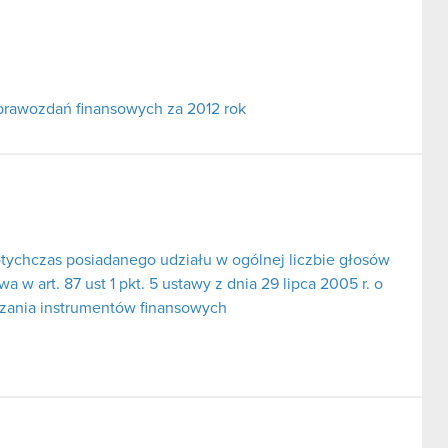
prawozdań finansowych za 2012 rok
tychczas posiadanego udziału w ogólnej liczbie głosów
 w art. 87 ust 1 pkt. 5 ustawy z dnia 29 lipca 2005 r. o
dzania instrumentów finansowych