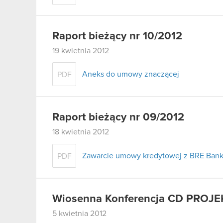
Raport bieżący nr 10/2012
19 kwietnia 2012
Aneks do umowy znaczącej
PDF
Raport bieżący nr 09/2012
18 kwietnia 2012
Zawarcie umowy kredytowej z BRE Bank
PDF
Wiosenna Konferencja CD PROJE
5 kwietnia 2012