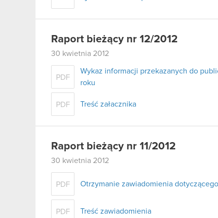
Raport bieżący nr 12/2012
30 kwietnia 2012
Wykaz informacji przekazanych do publi
PDF
roku
Treść załacznika
PDF
Raport bieżący nr 11/2012
30 kwietnia 2012
Otrzymanie zawiadomienia dotyczącego
PDF
Treść zawiadomienia
PDF