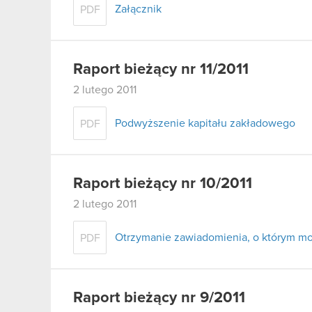
Załącznik
PDF
Raport bieżący nr 11/2011
2 lutego 2011
Podwyższenie kapitału zakładowego
PDF
Raport bieżący nr 10/2011
2 lutego 2011
Otrzymanie zawiadomienia, o którym mow
PDF
Raport bieżący nr 9/2011