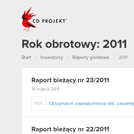
CD PROJEKT
Rok obrotowy:
2011
Start
Inwestorzy
Raporty giełdowe
2011
Raport bieżący nr 23/2011
14 marca 2011
Otrzymanie zawiadomienia dot. zawart
PDF
Raport bieżący nr 22/2011