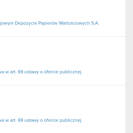
Krajowym Depozycie Papierów Wartościowych S.A.
 w art. 69 ustawy o ofercie publicznej.
 w art. 69 ustawy o ofercie publicznej.