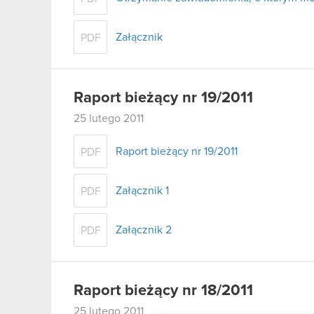
Załącznik
PDF
Raport bieżący nr 19/2011
25 lutego 2011
Raport bieżący nr 19/2011
PDF
Załącznik 1
PDF
Załącznik 2
PDF
Raport bieżący nr 18/2011
25 lutego 2011