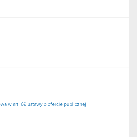
a w art. 69 ustawy o ofercie publicznej