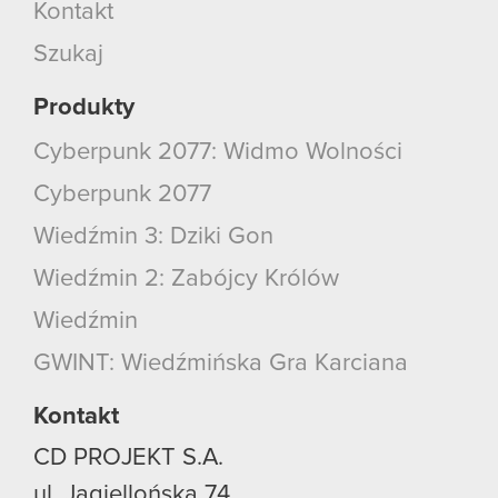
Kontakt
Szukaj
Produkty
Cyberpunk 2077: Widmo Wolności
Cyberpunk 2077
Wiedźmin 3: Dziki Gon
Wiedźmin 2: Zabójcy Królów
Wiedźmin
GWINT: Wiedźmińska Gra Karciana
Kontakt
CD PROJEKT S.A.
ul. Jagiellońska 74