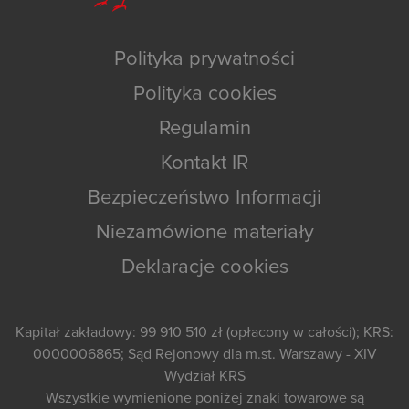
Polityka prywatności
Polityka cookies
Regulamin
Kontakt IR
Bezpieczeństwo Informacji
Niezamówione materiały
Deklaracje cookies
Kapitał zakładowy: 99 910 510 zł (opłacony w całości); KRS:
0000006865; Sąd Rejonowy dla m.st. Warszawy - XIV
Wydział KRS
Wszystkie wymienione poniżej znaki towarowe są