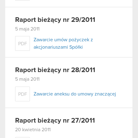
Raport bieżący nr 29/2011
5 maja 2011
Zawarcie umów pożyczek z
PDF
akcjonariuszami Spółki
Raport bieżący nr 28/2011
5 maja 2011
Zawarcie aneksu do umowy znaczącej
PDF
Raport bieżący nr 27/2011
20 kwietnia 2011