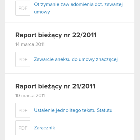
Otrzymanie zawiadomienia dot. zawartej
PDF
umowy
Raport bieżący nr 22/2011
14 marca 2011
Zawarcie aneksu do umowy znaczącej
PDF
Raport bieżący nr 21/2011
10 marca 2011
Ustalenie jednolitego tekstu Statutu
PDF
Załącznik
PDF