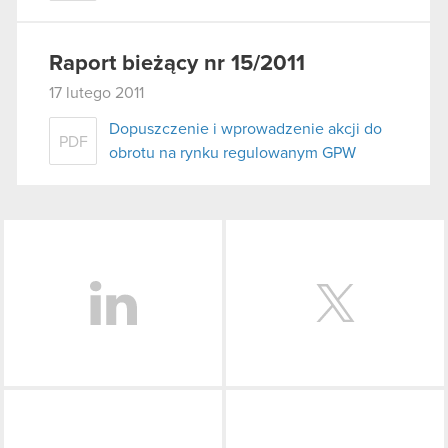
Raport bieżący nr 15/2011
17 lutego 2011
Dopuszczenie i wprowadzenie akcji do
PDF
obrotu na rynku regulowanym GPW
LinkedIn
Facebook