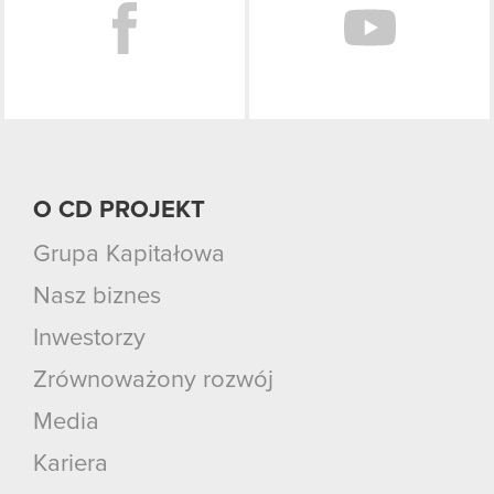
O CD PROJEKT
Grupa Kapitałowa
Nasz biznes
Inwestorzy
Zrównoważony rozwój
Media
Kariera