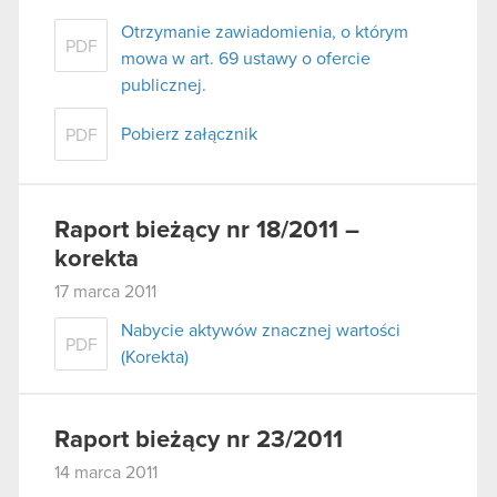
Otrzymanie zawiadomienia, o którym
PDF
mowa w art. 69 ustawy o ofercie
publicznej.
Pobierz załącznik
PDF
Raport bieżący nr 18/2011 –
korekta
17 marca 2011
Nabycie aktywów znacznej wartości
PDF
(Korekta)
Raport bieżący nr 23/2011
14 marca 2011