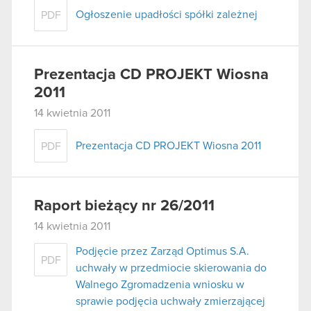
Ogłoszenie upadłości spółki zależnej
PDF
Prezentacja CD PROJEKT Wiosna
2011
14 kwietnia 2011
Prezentacja CD PROJEKT Wiosna 2011
PDF
Raport bieżący nr 26/2011
14 kwietnia 2011
Podjęcie przez Zarząd Optimus S.A.
PDF
uchwały w przedmiocie skierowania do
Walnego Zgromadzenia wniosku w
sprawie podjęcia uchwały zmierzającej