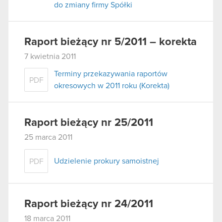
do zmiany firmy Spółki
Raport bieżący nr 5/2011 – korekta
7 kwietnia 2011
Terminy przekazywania raportów
PDF
okresowych w 2011 roku (Korekta)
Raport bieżący nr 25/2011
25 marca 2011
Udzielenie prokury samoistnej
PDF
Raport bieżący nr 24/2011
18 marca 2011