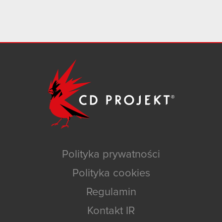
Polityka prywatności
Polityka cookies
Regulamin
Kontakt IR