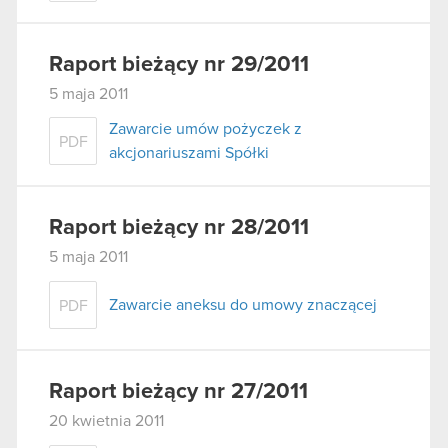
Raport bieżący nr 29/2011
5 maja 2011
Zawarcie umów pożyczek z
PDF
akcjonariuszami Spółki
Raport bieżący nr 28/2011
5 maja 2011
Zawarcie aneksu do umowy znaczącej
PDF
Raport bieżący nr 27/2011
20 kwietnia 2011