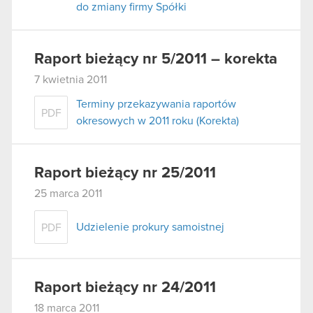
do zmiany firmy Spółki
Raport bieżący nr 5/2011 – korekta
7 kwietnia 2011
Terminy przekazywania raportów
PDF
okresowych w 2011 roku (Korekta)
Raport bieżący nr 25/2011
25 marca 2011
Udzielenie prokury samoistnej
PDF
Raport bieżący nr 24/2011
18 marca 2011