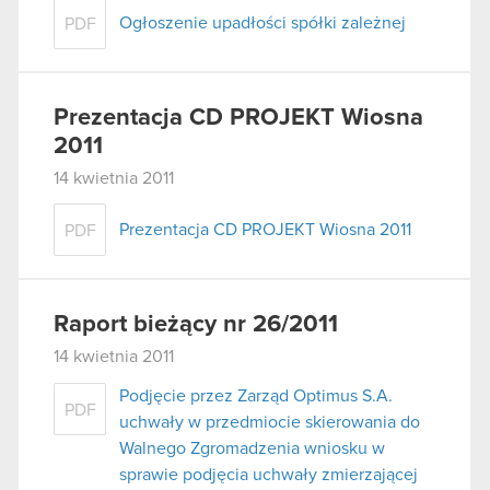
Ogłoszenie upadłości spółki zależnej
PDF
Prezentacja CD PROJEKT Wiosna
2011
14 kwietnia 2011
Prezentacja CD PROJEKT Wiosna 2011
PDF
Raport bieżący nr 26/2011
14 kwietnia 2011
Podjęcie przez Zarząd Optimus S.A.
PDF
uchwały w przedmiocie skierowania do
Walnego Zgromadzenia wniosku w
sprawie podjęcia uchwały zmierzającej