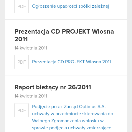
Ogłoszenie upadłości spółki zależnej
PDF
Prezentacja CD PROJEKT Wiosna
2011
14 kwietnia 2011
Prezentacja CD PROJEKT Wiosna 2011
PDF
Raport bieżący nr 26/2011
14 kwietnia 2011
Podjęcie przez Zarząd Optimus S.A.
PDF
uchwały w przedmiocie skierowania do
Walnego Zgromadzenia wniosku w
sprawie podjęcia uchwały zmierzającej