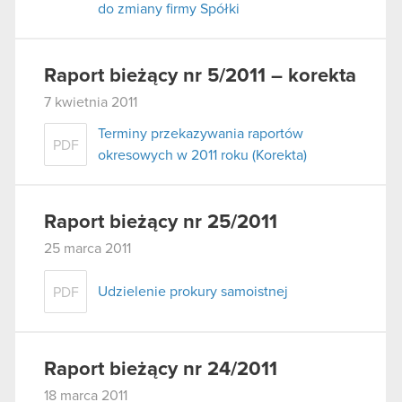
do zmiany firmy Spółki
Raport bieżący nr 5/2011 – korekta
7 kwietnia 2011
Terminy przekazywania raportów
PDF
okresowych w 2011 roku (Korekta)
Raport bieżący nr 25/2011
25 marca 2011
Udzielenie prokury samoistnej
PDF
Raport bieżący nr 24/2011
18 marca 2011