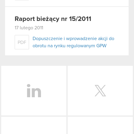
Raport bieżący nr 15/2011
17 lutego 2011
Dopuszczenie i wprowadzenie akcji do
PDF
obrotu na rynku regulowanym GPW
LinkedIn
Facebook