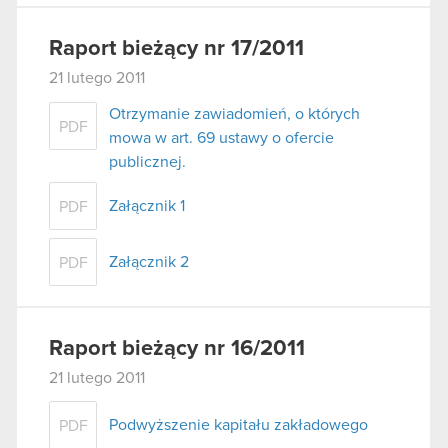
Raport bieżący nr 17/2011
21 lutego 2011
Otrzymanie zawiadomień, o których
PDF
mowa w art. 69 ustawy o ofercie
publicznej.
Załącznik 1
PDF
Załącznik 2
PDF
Raport bieżący nr 16/2011
21 lutego 2011
Podwyższenie kapitału zakładowego
PDF