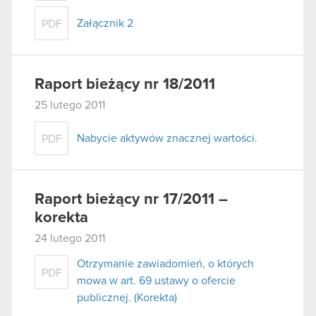
Załącznik 2
PDF
Raport bieżący nr 18/2011
25 lutego 2011
Nabycie aktywów znacznej wartości.
PDF
Raport bieżący nr 17/2011 –
korekta
24 lutego 2011
Otrzymanie zawiadomień, o których
PDF
mowa w art. 69 ustawy o ofercie
publicznej. (Korekta)