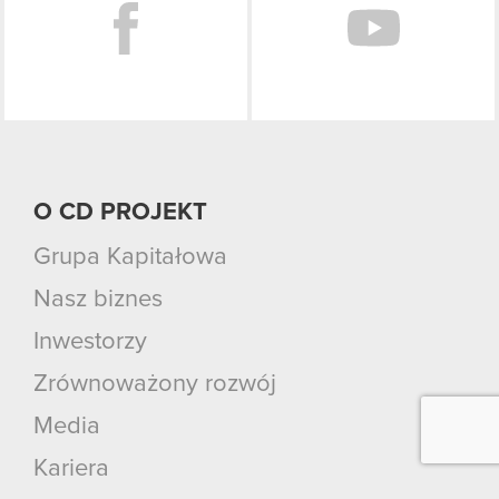
O CD PROJEKT
Grupa Kapitałowa
Nasz biznes
Inwestorzy
Zrównoważony rozwój
Media
Kariera