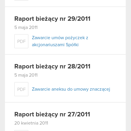
Raport bieżący nr 29/2011
5 maja 2011
Zawarcie umów pożyczek z
PDF
akcjonariuszami Spółki
Raport bieżący nr 28/2011
5 maja 2011
Zawarcie aneksu do umowy znaczącej
PDF
Raport bieżący nr 27/2011
20 kwietnia 2011