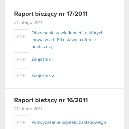
Raport bieżący nr 17/2011
21 lutego 2011
Otrzymanie zawiadomień, o których
PDF
mowa w art. 69 ustawy o ofercie
publicznej.
Załącznik 1
PDF
Załącznik 2
PDF
Raport bieżący nr 16/2011
21 lutego 2011
Podwyższenie kapitału zakładowego
PDF