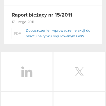
Raport bieżący nr 15/2011
17 lutego 2011
Dopuszczenie i wprowadzenie akcji do
PDF
obrotu na rynku regulowanym GPW
LinkedIn
Facebook