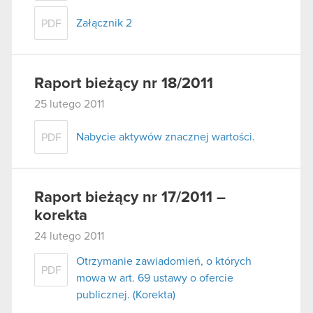
Załącznik 2
PDF
Raport bieżący nr 18/2011
25 lutego 2011
Nabycie aktywów znacznej wartości.
PDF
Raport bieżący nr 17/2011 –
korekta
24 lutego 2011
Otrzymanie zawiadomień, o których
PDF
mowa w art. 69 ustawy o ofercie
publicznej. (Korekta)