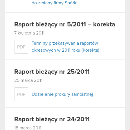
do zmiany firmy Spółki
Raport bieżący nr 5/2011 – korekta
7 kwietnia 2011
Terminy przekazywania raportów
PDF
okresowych w 2011 roku (Korekta)
Raport bieżący nr 25/2011
25 marca 2011
Udzielenie prokury samoistnej
PDF
Raport bieżący nr 24/2011
18 marca 2011