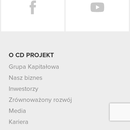
O CD PROJEKT
Grupa Kapitałowa
Nasz biznes
Inwestorzy
Zrównoważony rozwój
Media
Kariera