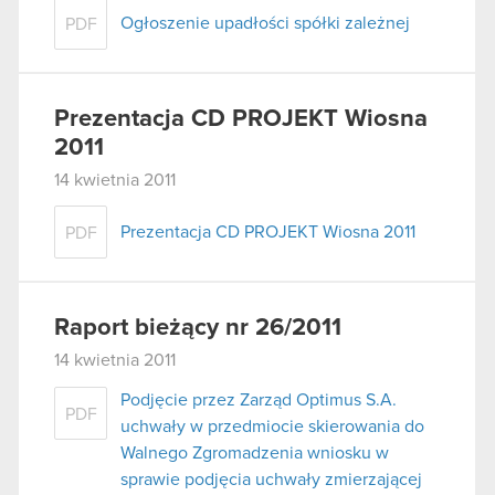
Ogłoszenie upadłości spółki zależnej
PDF
Prezentacja CD PROJEKT Wiosna
2011
14 kwietnia 2011
Prezentacja CD PROJEKT Wiosna 2011
PDF
Raport bieżący nr 26/2011
14 kwietnia 2011
Podjęcie przez Zarząd Optimus S.A.
PDF
uchwały w przedmiocie skierowania do
Walnego Zgromadzenia wniosku w
sprawie podjęcia uchwały zmierzającej