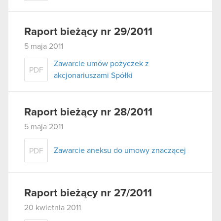
Raport bieżący nr 29/2011
5 maja 2011
Zawarcie umów pożyczek z
PDF
akcjonariuszami Spółki
Raport bieżący nr 28/2011
5 maja 2011
Zawarcie aneksu do umowy znaczącej
PDF
Raport bieżący nr 27/2011
20 kwietnia 2011