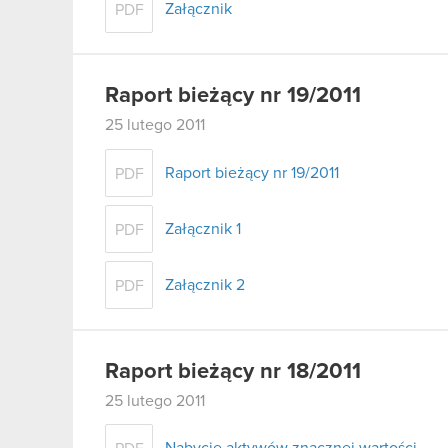
Załącznik
PDF
Raport bieżący nr 19/2011
25 lutego 2011
Raport bieżący nr 19/2011
PDF
Załącznik 1
PDF
Załącznik 2
PDF
Raport bieżący nr 18/2011
25 lutego 2011