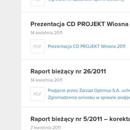
Prezentacja CD PROJEKT Wiosna
14 kwietnia 2011
Prezentacja CD PROJEKT Wiosna 2011
PDF
Raport bieżący nr 26/2011
14 kwietnia 2011
Podjęcie przez Zarząd Optimus S.A. uc
PDF
Zgromadzenia wniosku w sprawie podjęci
Raport bieżący nr 5/2011 – korekt
7 kwietnia 2011