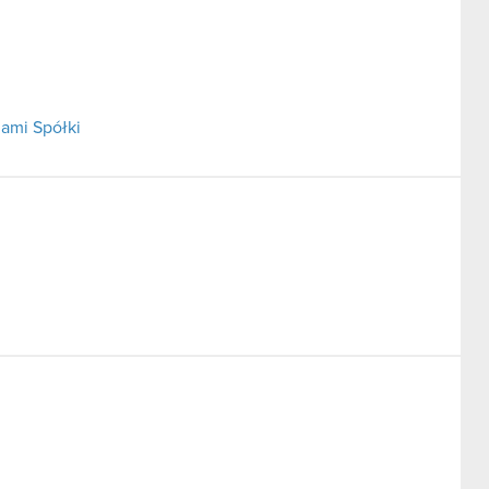
ami Spółki