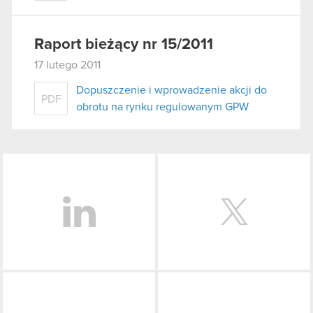
Raport bieżący nr 15/2011
17 lutego 2011
Dopuszczenie i wprowadzenie akcji do
PDF
obrotu na rynku regulowanym GPW
LinkedIn
Facebook