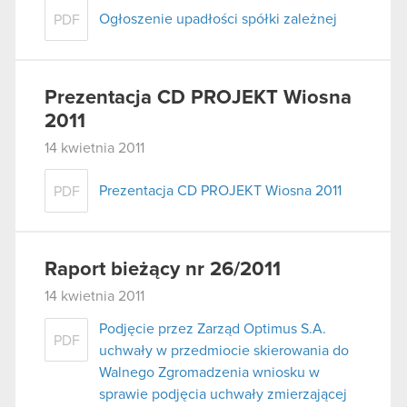
Ogłoszenie upadłości spółki zależnej
PDF
Prezentacja CD PROJEKT Wiosna
2011
14 kwietnia 2011
Prezentacja CD PROJEKT Wiosna 2011
PDF
Raport bieżący nr 26/2011
14 kwietnia 2011
Podjęcie przez Zarząd Optimus S.A.
PDF
uchwały w przedmiocie skierowania do
Walnego Zgromadzenia wniosku w
sprawie podjęcia uchwały zmierzającej