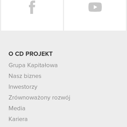
O CD PROJEKT
Grupa Kapitałowa
Nasz biznes
Inwestorzy
Zrównoważony rozwój
Media
Kariera