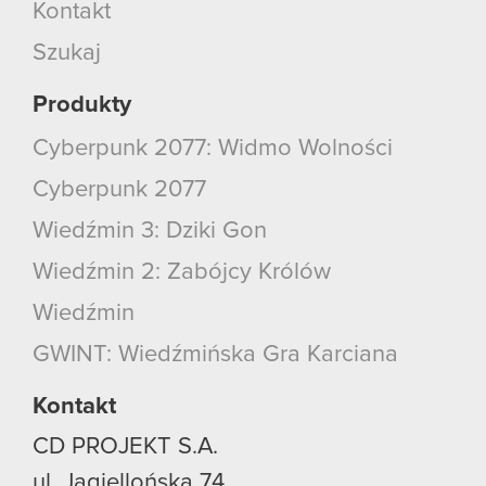
Kontakt
Szukaj
Produkty
Cyberpunk 2077: Widmo Wolności
Cyberpunk 2077
Wiedźmin 3: Dziki Gon
Wiedźmin 2: Zabójcy Królów
Wiedźmin
GWINT: Wiedźmińska Gra Karciana
Kontakt
CD PROJEKT S.A.
ul. Jagiellońska 74