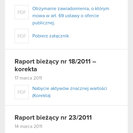
Otrzymanie zawiadomienia, o którym
PDF
mowa w art. 69 ustawy o ofercie
publicznej.
Pobierz załącznik
PDF
Raport bieżący nr 18/2011 –
korekta
17 marca 2011
Nabycie aktywów znacznej wartości
PDF
(Korekta)
Raport bieżący nr 23/2011
14 marca 2011