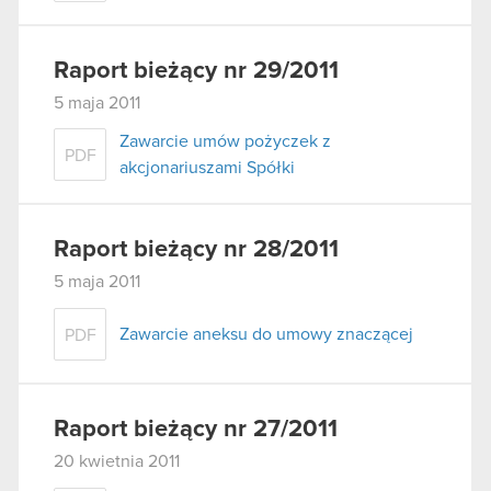
Raport bieżący nr 29/2011
5 maja 2011
Zawarcie umów pożyczek z
PDF
akcjonariuszami Spółki
Raport bieżący nr 28/2011
5 maja 2011
Zawarcie aneksu do umowy znaczącej
PDF
Raport bieżący nr 27/2011
20 kwietnia 2011