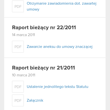
Otrzymanie zawiadomienia dot. zawartej
PDF
umowy
Raport bieżący nr 22/2011
14 marca 2011
Zawarcie aneksu do umowy znaczącej
PDF
Raport bieżący nr 21/2011
10 marca 2011
Ustalenie jednolitego tekstu Statutu
PDF
Załącznik
PDF