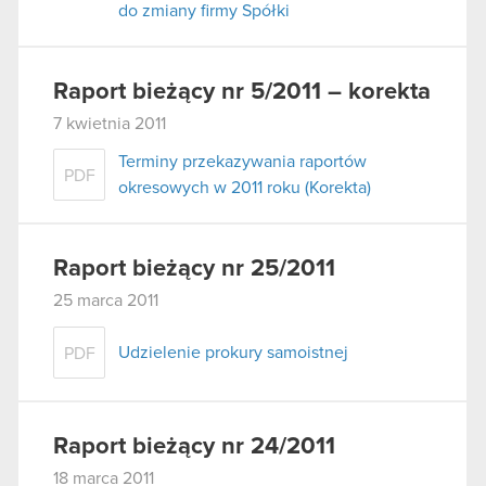
do zmiany firmy Spółki
Raport bieżący nr 5/2011 – korekta
7 kwietnia 2011
Terminy przekazywania raportów
PDF
okresowych w 2011 roku (Korekta)
Raport bieżący nr 25/2011
25 marca 2011
Udzielenie prokury samoistnej
PDF
Raport bieżący nr 24/2011
18 marca 2011