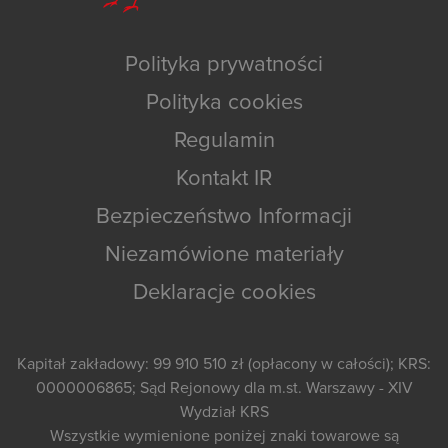
Polityka prywatności
Polityka cookies
Regulamin
Kontakt IR
Bezpieczeństwo Informacji
Niezamówione materiały
Deklaracje cookies
Kapitał zakładowy: 99 910 510 zł (opłacony w całości); KRS:
0000006865; Sąd Rejonowy dla m.st. Warszawy - XIV
Wydział KRS
Wszystkie wymienione poniżej znaki towarowe są