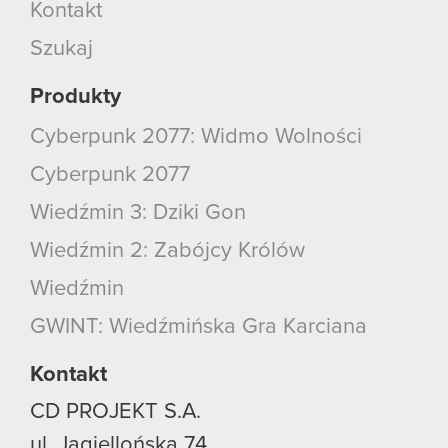
Kontakt
Szukaj
Produkty
Cyberpunk 2077: Widmo Wolności
Cyberpunk 2077
Wiedźmin 3: Dziki Gon
Wiedźmin 2: Zabójcy Królów
Wiedźmin
GWINT: Wiedźmińska Gra Karciana
Kontakt
CD PROJEKT S.A.
ul. Jagiellońska 74