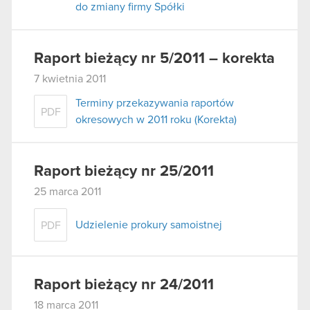
do zmiany firmy Spółki
Raport bieżący nr 5/2011 – korekta
7 kwietnia 2011
Terminy przekazywania raportów
PDF
okresowych w 2011 roku (Korekta)
Raport bieżący nr 25/2011
25 marca 2011
Udzielenie prokury samoistnej
PDF
Raport bieżący nr 24/2011
18 marca 2011