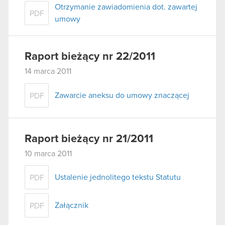
Otrzymanie zawiadomienia dot. zawartej
PDF
umowy
Raport bieżący nr 22/2011
14 marca 2011
Zawarcie aneksu do umowy znaczącej
PDF
Raport bieżący nr 21/2011
10 marca 2011
Ustalenie jednolitego tekstu Statutu
PDF
Załącznik
PDF