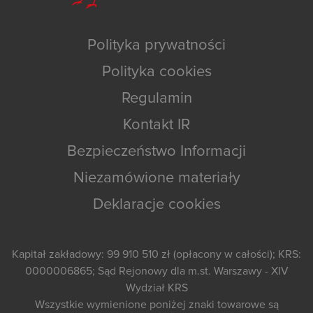
Polityka prywatności
Polityka cookies
Regulamin
Kontakt IR
Bezpieczeństwo Informacji
Niezamówione materiały
Deklaracje cookies
Kapitał zakładowy: 99 910 510 zł (opłacony w całości); KRS:
0000006865; Sąd Rejonowy dla m.st. Warszawy - XIV
Wydział KRS
Wszystkie wymienione poniżej znaki towarowe są