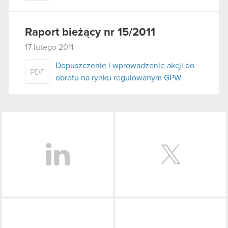
Raport bieżący nr 15/2011
17 lutego 2011
Dopuszczenie i wprowadzenie akcji do
PDF
obrotu na rynku regulowanym GPW
LinkedIn
Facebook