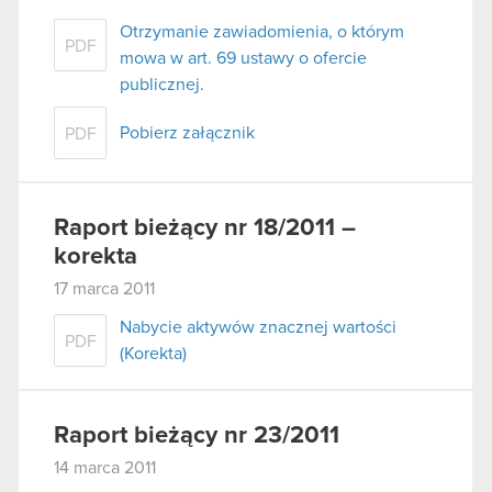
Otrzymanie zawiadomienia, o którym
PDF
mowa w art. 69 ustawy o ofercie
publicznej.
Pobierz załącznik
PDF
Raport bieżący nr 18/2011 –
korekta
17 marca 2011
Nabycie aktywów znacznej wartości
PDF
(Korekta)
Raport bieżący nr 23/2011
14 marca 2011