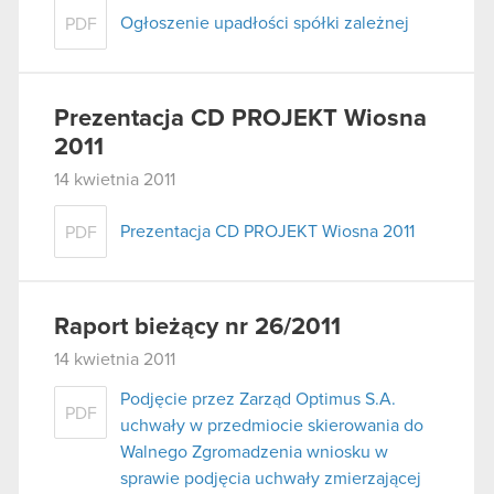
Ogłoszenie upadłości spółki zależnej
PDF
Prezentacja CD PROJEKT Wiosna
2011
14 kwietnia 2011
Prezentacja CD PROJEKT Wiosna 2011
PDF
Raport bieżący nr 26/2011
14 kwietnia 2011
Podjęcie przez Zarząd Optimus S.A.
PDF
uchwały w przedmiocie skierowania do
Walnego Zgromadzenia wniosku w
sprawie podjęcia uchwały zmierzającej