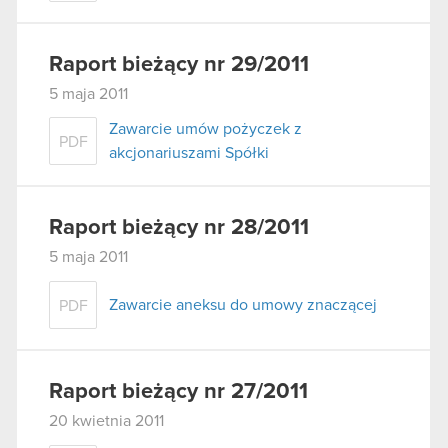
Raport bieżący nr 29/2011
5 maja 2011
Zawarcie umów pożyczek z
PDF
akcjonariuszami Spółki
Raport bieżący nr 28/2011
5 maja 2011
Zawarcie aneksu do umowy znaczącej
PDF
Raport bieżący nr 27/2011
20 kwietnia 2011