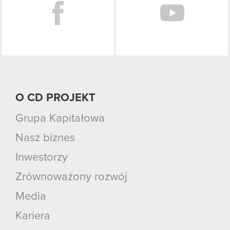
O CD PROJEKT
Grupa Kapitałowa
Nasz biznes
Inwestorzy
Zrównoważony rozwój
Media
Kariera