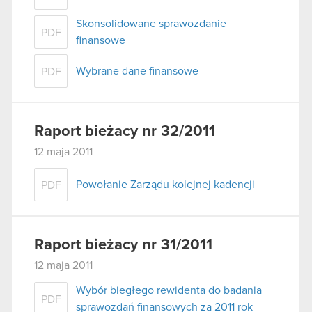
Skonsolidowane sprawozdanie
PDF
finansowe
Wybrane dane finansowe
PDF
Raport bieżacy nr 32/2011
12 maja 2011
Powołanie Zarządu kolejnej kadencji
PDF
Raport bieżacy nr 31/2011
12 maja 2011
Wybór biegłego rewidenta do badania
PDF
sprawozdań finansowych za 2011 rok