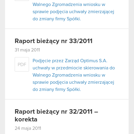
Walnego Zgromadzenia wniosku w
sprawie podjęcia uchwały zmierzającej
do zmiany firmy Spółki.
Raport bieżący nr 33/2011
31 maja 2011
Podjęcie przez Zarząd Optimus S.A.
PDF
uchwały w przedmiocie skierowania do
Walnego Zgromadzenia wniosku w
sprawie podjęcia uchwały zmierzającej
do zmiany firmy Spółki.
Raport bieżący nr 32/2011 –
korekta
24 maja 2011