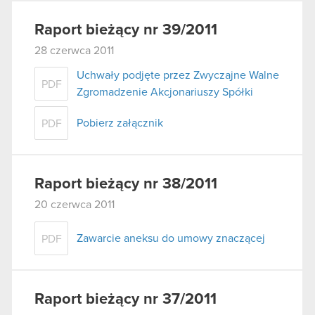
Raport bieżący nr 39/2011
28 czerwca 2011
Uchwały podjęte przez Zwyczajne Walne
PDF
Zgromadzenie Akcjonariuszy Spółki
Pobierz załącznik
PDF
Raport bieżący nr 38/2011
20 czerwca 2011
Zawarcie aneksu do umowy znaczącej
PDF
Raport bieżący nr 37/2011