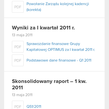
Powołanie Zarządu kolejnej kadencji
PDF
(korekta)
Wyniki za I kwartał 2011 r.
13 maja 2011
Sprawozdanie finansowe Grupy
PDF
Kapitałowej OPTIMUS za I kwartał 2011 r.
Podstawowe dane finansowe - Q1 2011
PDF
Skonsolidowany raport – 1 kw.
2011
13 maja 2011
QS1/2011
PDF