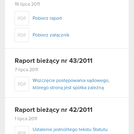
19 lipca 2011
Pobierz raport
PDF
Pobierz załącznik
PDF
Raport bieżący nr 43/2011
7 lipca 2011
Wszczęcie postępowania sądowego,
PDF
którego stroną jest spółka zależną
Raport bieżący nr 42/2011
1 lipca 2011
Ustalenie jednolitego tekstu Statutu
PDF