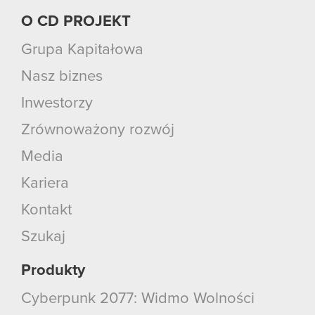
O CD PROJEKT
Grupa Kapitałowa
Nasz biznes
Inwestorzy
Zrównoważony rozwój
Media
Kariera
Kontakt
Szukaj
Produkty
Cyberpunk 2077: Widmo Wolności