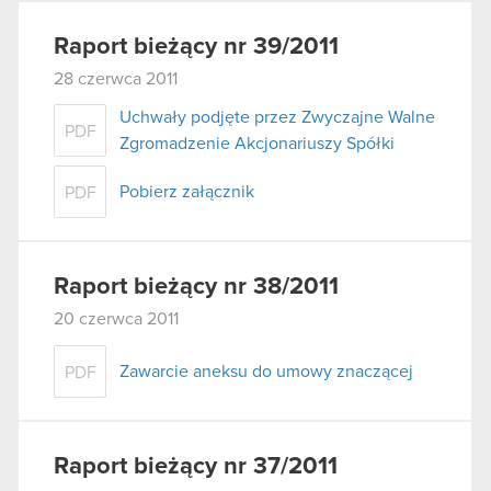
Raport bieżący nr 39/2011
28 czerwca 2011
Uchwały podjęte przez Zwyczajne Walne
PDF
Zgromadzenie Akcjonariuszy Spółki
Pobierz załącznik
PDF
Raport bieżący nr 38/2011
20 czerwca 2011
Zawarcie aneksu do umowy znaczącej
PDF
Raport bieżący nr 37/2011