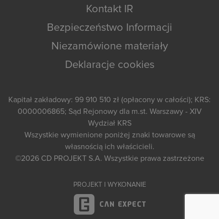
Kontakt IR
Bezpieczeństwo Informacji
Niezamówione materiały
Deklaracje cookies
Kapitał zakładowy: 99 910 510 zł (opłacony w całości); KRS:
0000006865; Sąd Rejonowy dla m.st. Warszawy - XIV
Wydział KRS
Wszystkie wymienione poniżej znaki towarowe są
własnością ich właścicieli.
©2026
CD PROJEKT S.A.
Wszystkie prawa zastrzeżone
PROJEKT I WYKONANIE