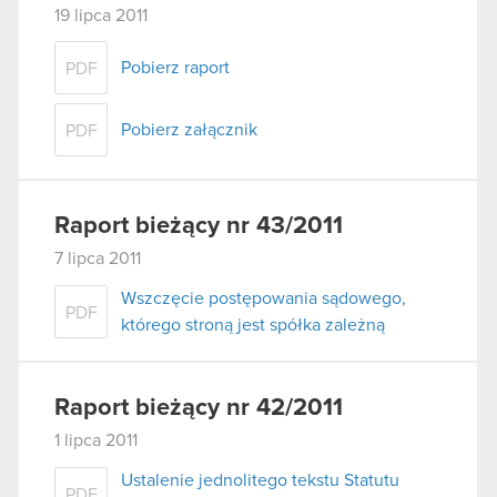
19 lipca 2011
Pobierz raport
PDF
Pobierz załącznik
PDF
Raport bieżący nr 43/2011
7 lipca 2011
Wszczęcie postępowania sądowego,
PDF
którego stroną jest spółka zależną
Raport bieżący nr 42/2011
1 lipca 2011
Ustalenie jednolitego tekstu Statutu
PDF