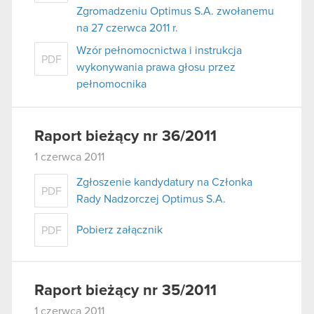
Zgromadzeniu Optimus S.A. zwołanemu
na 27 czerwca 2011 r.
Wzór pełnomocnictwa i instrukcja
PDF
wykonywania prawa głosu przez
pełnomocnika
Raport bieżący nr 36/2011
1 czerwca 2011
Zgłoszenie kandydatury na Członka
PDF
Rady Nadzorczej Optimus S.A.
Pobierz załącznik
PDF
Raport bieżący nr 35/2011
1 czerwca 2011