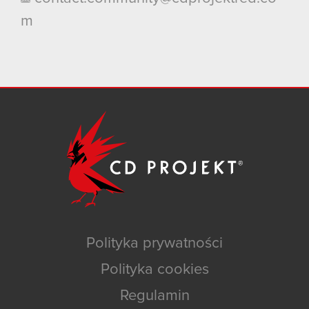
m
Polityka prywatności
Polityka cookies
Regulamin