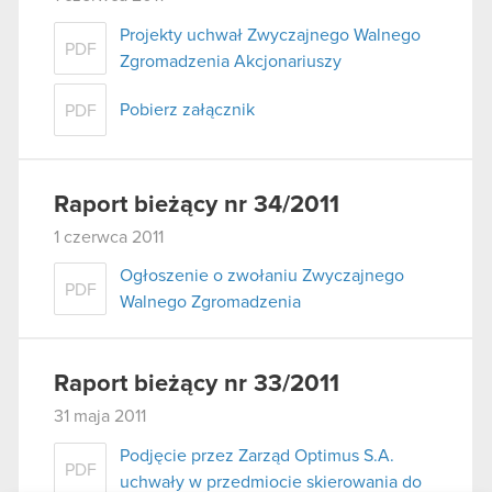
Projekty uchwał Zwyczajnego Walnego
PDF
Zgromadzenia Akcjonariuszy
Pobierz załącznik
PDF
Raport bieżący nr 34/2011
1 czerwca 2011
Ogłoszenie o zwołaniu Zwyczajnego
PDF
Walnego Zgromadzenia
Raport bieżący nr 33/2011
31 maja 2011
Podjęcie przez Zarząd Optimus S.A.
PDF
uchwały w przedmiocie skierowania do