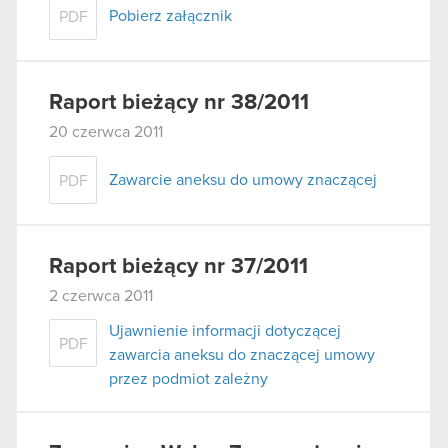
Pobierz załącznik
PDF
Raport bieżący nr 38/2011
20 czerwca 2011
Zawarcie aneksu do umowy znaczącej
PDF
Raport bieżący nr 37/2011
2 czerwca 2011
Ujawnienie informacji dotyczącej
PDF
zawarcia aneksu do znaczącej umowy
przez podmiot zależny