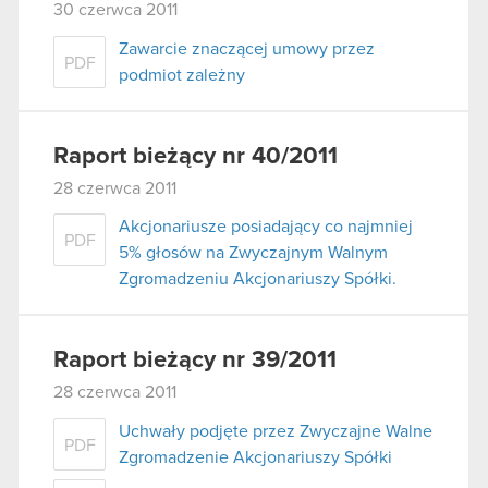
30 czerwca 2011
Zawarcie znaczącej umowy przez
PDF
podmiot zależny
Raport bieżący nr 40/2011
28 czerwca 2011
Akcjonariusze posiadający co najmniej
PDF
5% głosów na Zwyczajnym Walnym
Zgromadzeniu Akcjonariuszy Spółki.
Raport bieżący nr 39/2011
28 czerwca 2011
Uchwały podjęte przez Zwyczajne Walne
PDF
Zgromadzenie Akcjonariuszy Spółki