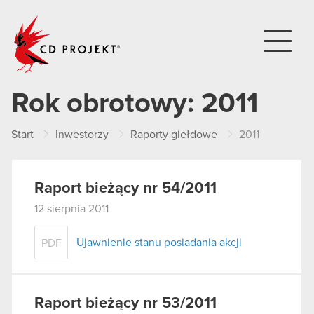
CD PROJEKT
Rok obrotowy:
2011
Start
Inwestorzy
Raporty giełdowe
2011
Raport bieżący nr 54/2011
12 sierpnia 2011
Ujawnienie stanu posiadania akcji
PDF
Raport bieżący nr 53/2011