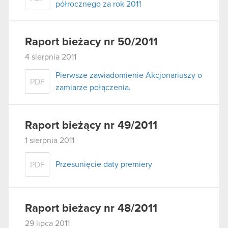
półrocznego za rok 2011
Raport bieżacy nr 50/2011
4 sierpnia 2011
Pierwsze zawiadomienie Akcjonariuszy o
PDF
zamiarze połączenia.
Raport bieżący nr 49/2011
1 sierpnia 2011
Przesunięcie daty premiery
PDF
Raport bieżacy nr 48/2011
29 lipca 2011