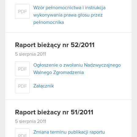
Wzór pełnomocnictwa i instrukcja
PDF
wykonywania prawa głosu przez
pełnomocnika
Raport bieżący nr 52/2011
5 sierpnia 2011
Ogłoszenie o zwołaniu Nadzwyczajnego
PDF
Walnego Zgromadzenia
Załącznik
PDF
Raport bieżacy nr 51/2011
5 sierpnia 2011
Zmiana terminu publikacji raportu
PDF