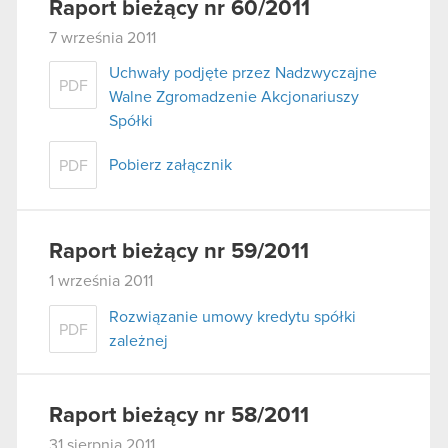
Raport bieżący nr 60/2011
7 września 2011
Uchwały podjęte przez Nadzwyczajne
PDF
Walne Zgromadzenie Akcjonariuszy
Spółki
Pobierz załącznik
PDF
Raport bieżący nr 59/2011
1 września 2011
Rozwiązanie umowy kredytu spółki
PDF
zależnej
Raport bieżący nr 58/2011
31 sierpnia 2011