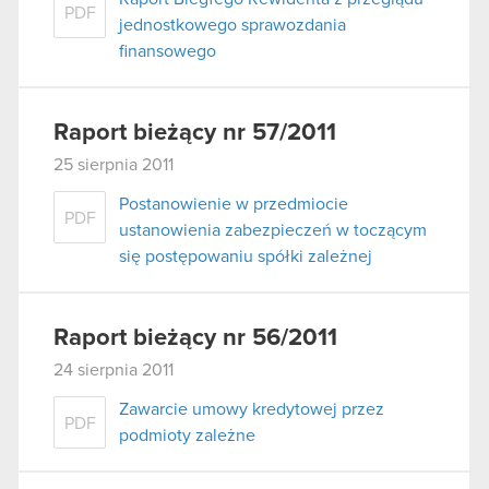
PDF
jednostkowego sprawozdania
finansowego
Raport bieżący nr 57/2011
25 sierpnia 2011
Postanowienie w przedmiocie
PDF
ustanowienia zabezpieczeń w toczącym
się postępowaniu spółki zależnej
Raport bieżący nr 56/2011
24 sierpnia 2011
Zawarcie umowy kredytowej przez
PDF
podmioty zależne