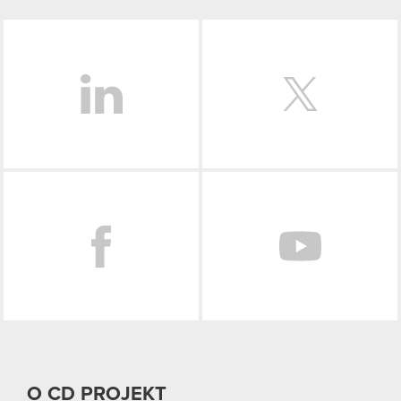
LinkedIn
Facebook
O CD PROJEKT