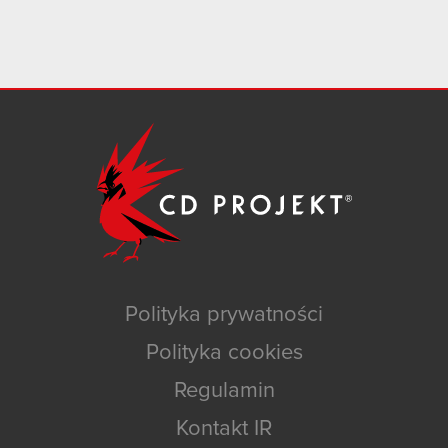
Polityka prywatności
Polityka cookies
Regulamin
Kontakt IR