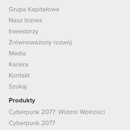
Grupa Kapitałowa
Nasz biznes
Inwestorzy
Zrównoważony rozwój
Media
Kariera
Kontakt
Szukaj
Produkty
Cyberpunk 2077: Widmo Wolności
Cyberpunk 2077