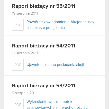
Raport bieżący nr 55/2011
19 sierpnia 2011
Powtórne zawiadomienie Akcjonariuszy
PDF
o zamiarze połączenia
Raport bieżący nr 54/2011
12 sierpnia 2011
Ujawnienie stanu posiadania akcji
PDF
Raport bieżący nr 53/2011
9 sierpnia 2011
Wykreślenie wpisu hipotek
PDF
ustanowionych na nieruchomościach