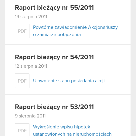
Raport bieżący nr 55/2011
19 sierpnia 2011
Powtórne zawiadomienie Akcjonariuszy
PDF
o zamiarze połączenia
Raport bieżący nr 54/2011
12 sierpnia 2011
Ujawnienie stanu posiadania akcji
PDF
Raport bieżący nr 53/2011
9 sierpnia 2011
Wykreślenie wpisu hipotek
PDF
ustanowionych na nieruchomościach