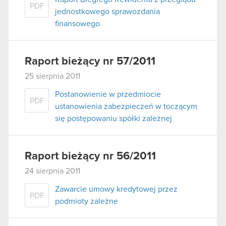
PDF
jednostkowego sprawozdania
finansowego
Raport bieżący nr 57/2011
25 sierpnia 2011
Postanowienie w przedmiocie
PDF
ustanowienia zabezpieczeń w toczącym
się postępowaniu spółki zależnej
Raport bieżący nr 56/2011
24 sierpnia 2011
Zawarcie umowy kredytowej przez
PDF
podmioty zależne