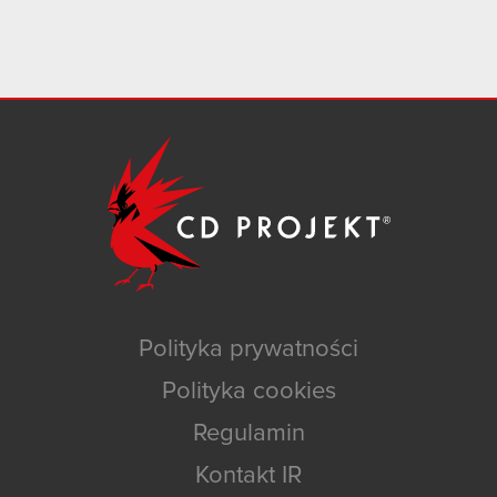
Polityka prywatności
Polityka cookies
Regulamin
Kontakt IR