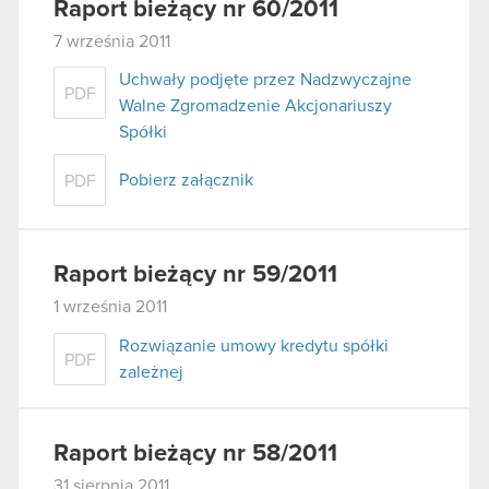
Raport bieżący nr 60/2011
7 września 2011
Uchwały podjęte przez Nadzwyczajne
PDF
Walne Zgromadzenie Akcjonariuszy
Spółki
Pobierz załącznik
PDF
Raport bieżący nr 59/2011
1 września 2011
Rozwiązanie umowy kredytu spółki
PDF
zależnej
Raport bieżący nr 58/2011
31 sierpnia 2011