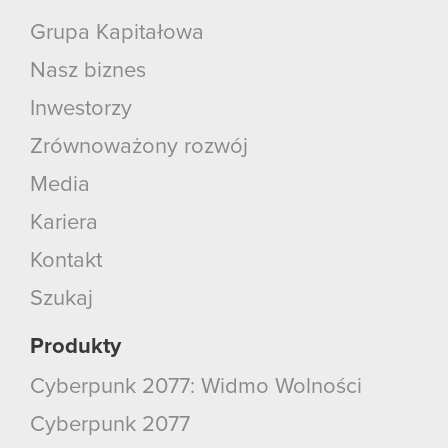
Grupa Kapitałowa
Nasz biznes
Inwestorzy
Zrównoważony rozwój
Media
Kariera
Kontakt
Szukaj
Produkty
Cyberpunk 2077: Widmo Wolności
Cyberpunk 2077