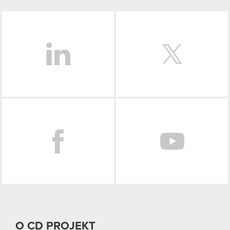
LinkedIn
Facebook
O CD PROJEKT