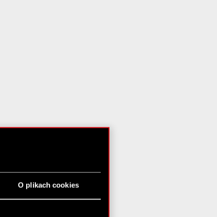
O plikach cookies