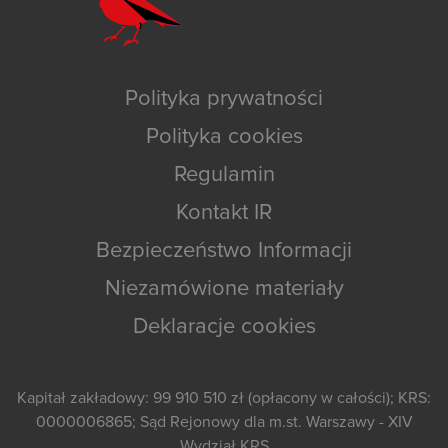
Polityka prywatności
Polityka cookies
Regulamin
Kontakt IR
Bezpieczeństwo Informacji
Niezamówione materiały
Deklaracje cookies
Kapitał zakładowy: 99 910 510 zł (opłacony w całości); KRS:
0000006865; Sąd Rejonowy dla m.st. Warszawy - XIV
Wydział KRS