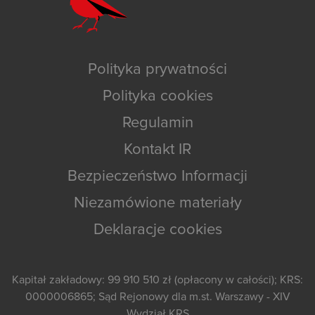
Polityka prywatności
Polityka cookies
Regulamin
Kontakt IR
Bezpieczeństwo Informacji
Niezamówione materiały
Deklaracje cookies
Kapitał zakładowy: 99 910 510 zł (opłacony w całości); KRS:
0000006865; Sąd Rejonowy dla m.st. Warszawy - XIV
Wydział KRS