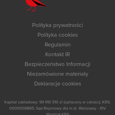
Polityka prywatności
Polityka cookies
Regulamin
Kontakt IR
Bezpieczeństwo Informacji
Niezamówione materiały
Deklaracje cookies
Kapitał zakładowy: 99 910 510 zł (opłacony w całości); KRS:
0000006865; Sąd Rejonowy dla m.st. Warszawy - XIV
Wydział KRS