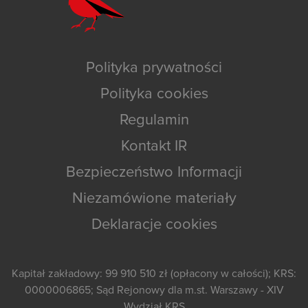
Polityka prywatności
Polityka cookies
Regulamin
Kontakt IR
Bezpieczeństwo Informacji
Niezamówione materiały
Deklaracje cookies
Kapitał zakładowy: 99 910 510 zł (opłacony w całości); KRS:
0000006865; Sąd Rejonowy dla m.st. Warszawy - XIV
Wydział KRS