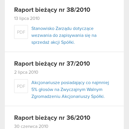
Raport bieżący nr 38/2010
13 lipca 2010
Stanowisko Zarządu dotyczące
PDF
wezwania do zapisywania się na
sprzedaż akcji Spółki.
Raport bieżący nr 37/2010
2 lipca 2010
Akcjonariusze posiadający co najmniej
PDF
5% głosów na Zwyczajnym Walnym
Zgromadzeniu Akcjonariuszy Spółki.
Raport bieżący nr 36/2010
30 czerwca 2010