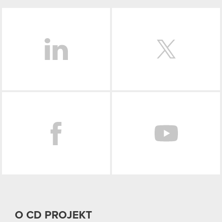
LinkedIn
Facebook
O CD PROJEKT