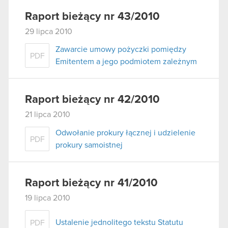
Raport bieżący nr 43/2010
29 lipca 2010
Zawarcie umowy pożyczki pomiędzy
PDF
Emitentem a jego podmiotem zależnym
Raport bieżący nr 42/2010
21 lipca 2010
Odwołanie prokury łącznej i udzielenie
PDF
prokury samoistnej
Raport bieżący nr 41/2010
19 lipca 2010
Ustalenie jednolitego tekstu Statutu
PDF