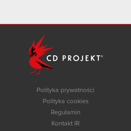
Polityka prywatności
Polityka cookies
Regulamin
Kontakt IR