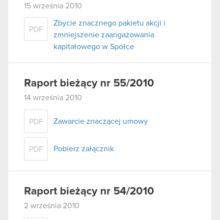
15 września 2010
Zbycie znacznego pakietu akcji i
PDF
zmniejszenie zaangażowania
kapitałowego w Spółce
Raport bieżący nr 55/2010
14 września 2010
Zawarcie znaczącej umowy
PDF
Pobierz załącznik
PDF
Raport bieżący nr 54/2010
2 września 2010