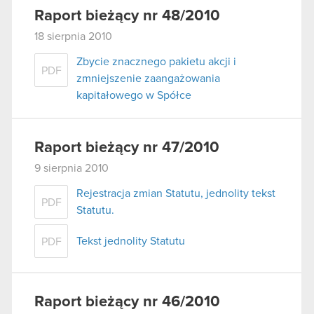
używanie plików cookie.
Raport bieżący nr 48/2010
18 sierpnia 2010
Zbycie znacznego pakietu akcji i
PDF
zmniejszenie zaangażowania
kapitałowego w Spółce
Raport bieżący nr 47/2010
9 sierpnia 2010
Rejestracja zmian Statutu, jednolity tekst
PDF
Statutu.
Tekst jednolity Statutu
PDF
Raport bieżący nr 46/2010