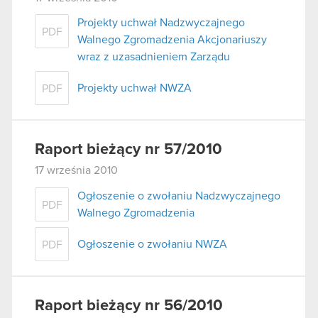
Projekty uchwał Nadzwyczajnego
PDF
Walnego Zgromadzenia Akcjonariuszy
wraz z uzasadnieniem Zarządu
Projekty uchwał NWZA
PDF
Raport bieżący nr 57/2010
17 września 2010
Ogłoszenie o zwołaniu Nadzwyczajnego
PDF
Walnego Zgromadzenia
Ogłoszenie o zwołaniu NWZA
PDF
Raport bieżący nr 56/2010