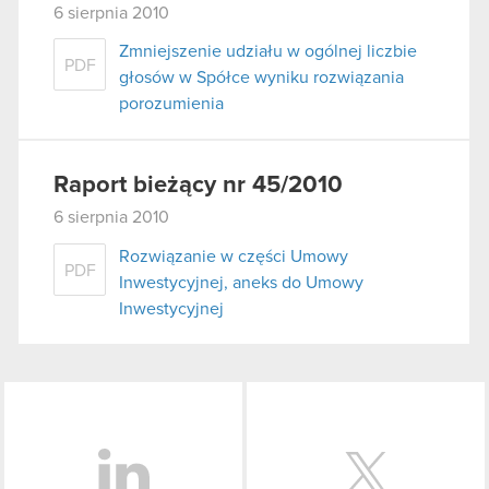
6 sierpnia 2010
Zmniejszenie udziału w ogólnej liczbie
PDF
głosów w Spółce wyniku rozwiązania
porozumienia
Raport bieżący nr 45/2010
6 sierpnia 2010
Rozwiązanie w części Umowy
PDF
Inwestycyjnej, aneks do Umowy
Inwestycyjnej
LinkedIn