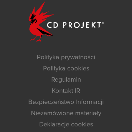
Polityka prywatności
Polityka cookies
Regulamin
Kontakt IR
Bezpieczeństwo Informacji
Niezamówione materiały
Deklaracje cookies