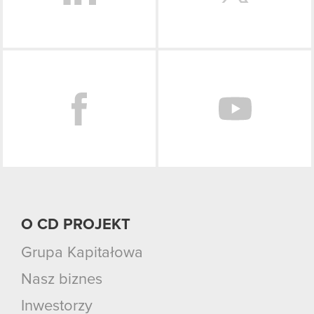
Facebook
O CD PROJEKT
Grupa Kapitałowa
Nasz biznes
Inwestorzy