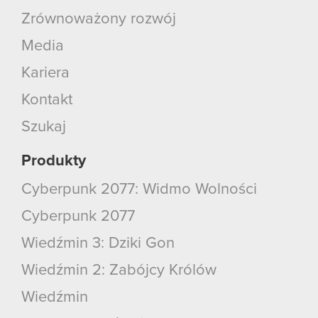
Zrównoważony rozwój
Media
Kariera
Kontakt
Szukaj
Produkty
Cyberpunk 2077: Widmo Wolności
Cyberpunk 2077
Wiedźmin 3: Dziki Gon
Wiedźmin 2: Zabójcy Królów
Wiedźmin