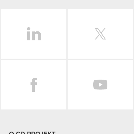
LinkedIn
Facebook