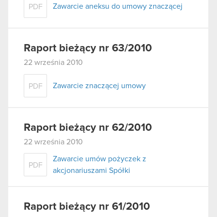
Zawarcie aneksu do umowy znaczącej
PDF
Raport bieżący nr 63/2010
22 września 2010
Zawarcie znaczącej umowy
PDF
Raport bieżący nr 62/2010
22 września 2010
Zawarcie umów pożyczek z
PDF
akcjonariuszami Spółki
Raport bieżący nr 61/2010