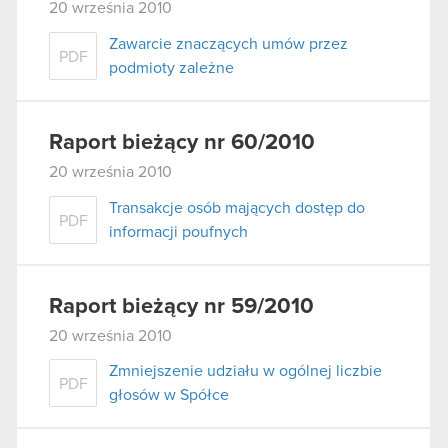
20 września 2010
Zawarcie znaczących umów przez
PDF
podmioty zależne
Raport bieżący nr 60/2010
20 września 2010
Transakcje osób mających dostęp do
PDF
informacji poufnych
Raport bieżący nr 59/2010
20 września 2010
Zmniejszenie udziału w ogólnej liczbie
PDF
głosów w Spółce