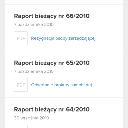
Raport bieżący nr 66/2010
7 października 2010
Rezygnacja osoby zarządzającej
PDF
Raport bieżący nr 65/2010
7 października 2010
Odwołanie prokury samoistnej
PDF
Raport bieżący nr 64/2010
30 września 2010