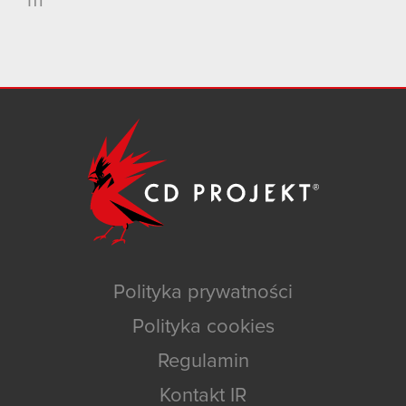
m
Polityka prywatności
Polityka cookies
Regulamin
Kontakt IR