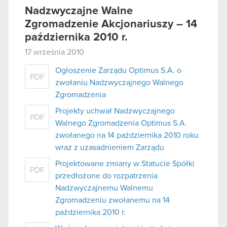
Nadzwyczajne Walne
Zgromadzenie Akcjonariuszy – 14
października 2010 r.
17 września 2010
Ogłoszenie Zarządu Optimus S.A. o
PDF
zwołaniu Nadzwyczajnego Walnego
Zgromadzenia
Projekty uchwał Nadzwyczajnego
PDF
Walnego Zgromadzenia Optimus S.A.
zwołanego na 14 października 2010 roku
wraz z uzasadnieniem Zarządu
Projektowane zmiany w Statucie Spółki
PDF
przedłożone do rozpatrzenia
Nadzwyczajnemu Walnemu
Zgromadzeniu zwołanemu na 14
października 2010 r.