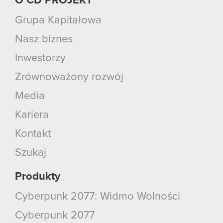
O CD PROJEKT
Grupa Kapitałowa
Nasz biznes
Inwestorzy
Zrównoważony rozwój
Media
Kariera
Kontakt
Szukaj
Produkty
Cyberpunk 2077: Widmo Wolności
Cyberpunk 2077