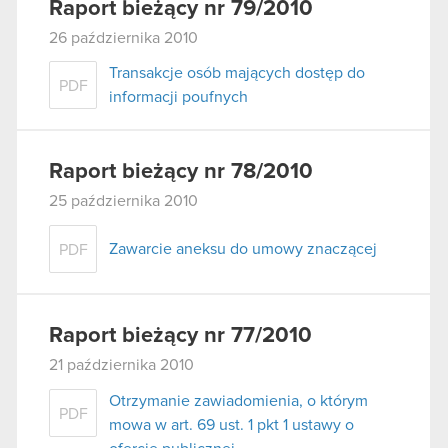
Raport bieżący nr 79/2010
26 października 2010
Transakcje osób mających dostęp do
PDF
informacji poufnych
Raport bieżący nr 78/2010
25 października 2010
Zawarcie aneksu do umowy znaczącej
PDF
Raport bieżący nr 77/2010
21 października 2010
Otrzymanie zawiadomienia, o którym
PDF
mowa w art. 69 ust. 1 pkt 1 ustawy o