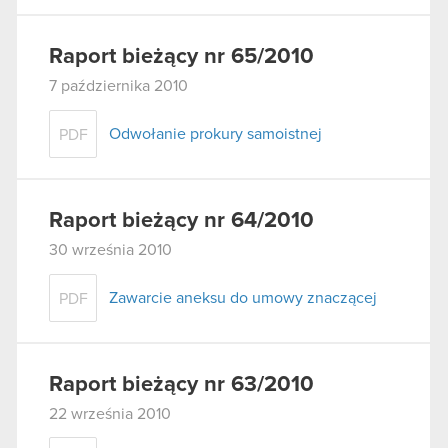
Raport bieżący nr 65/2010
7 października 2010
Odwołanie prokury samoistnej
PDF
Raport bieżący nr 64/2010
30 września 2010
Zawarcie aneksu do umowy znaczącej
PDF
Raport bieżący nr 63/2010
22 września 2010