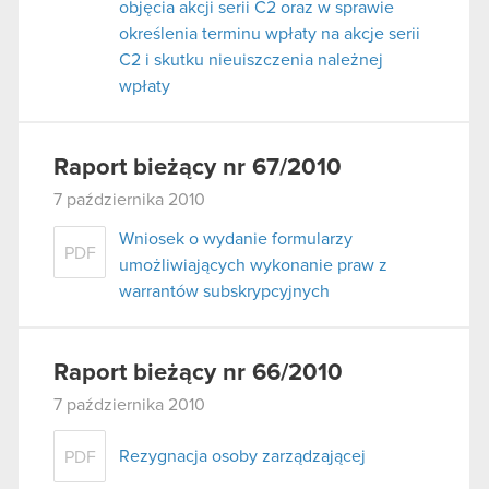
objęcia akcji serii C2 oraz w sprawie
określenia terminu wpłaty na akcje serii
C2 i skutku nieuiszczenia należnej
wpłaty
Raport bieżący nr 67/2010
7 października 2010
Wniosek o wydanie formularzy
PDF
umożliwiających wykonanie praw z
warrantów subskrypcyjnych
Raport bieżący nr 66/2010
7 października 2010
Rezygnacja osoby zarządzającej
PDF