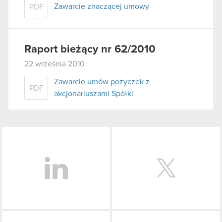
Zawarcie znaczącej umowy
PDF
Raport bieżący nr 62/2010
22 września 2010
Zawarcie umów pożyczek z
PDF
akcjonariuszami Spółki
LinkedIn
Facebook