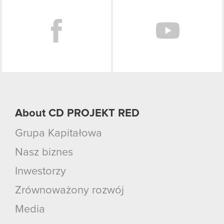
About CD PROJEKT RED
Grupa Kapitałowa
Nasz biznes
Inwestorzy
Zrównoważony rozwój
Media