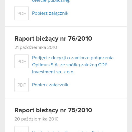
ofercie publicznej.
Pobierz załącznik
PDF
Raport bieżący nr 76/2010
21 października 2010
Podjęcie decyzji o zamiarze połączenia
PDF
Optimus S.A. ze spółką zależną CDP
Investment sp. z o.o.
Pobierz załącznik
PDF
Raport bieżący nr 75/2010
20 października 2010