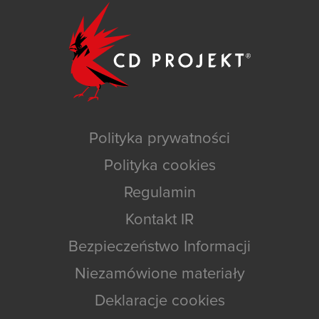
Polityka prywatności
Polityka cookies
Regulamin
Kontakt IR
Bezpieczeństwo Informacji
Niezamówione materiały
Deklaracje cookies