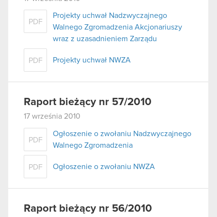
Projekty uchwał Nadzwyczajnego
PDF
Walnego Zgromadzenia Akcjonariuszy
wraz z uzasadnieniem Zarządu
Projekty uchwał NWZA
PDF
Raport bieżący nr 57/2010
17 września 2010
Ogłoszenie o zwołaniu Nadzwyczajnego
PDF
Walnego Zgromadzenia
Ogłoszenie o zwołaniu NWZA
PDF
Raport bieżący nr 56/2010