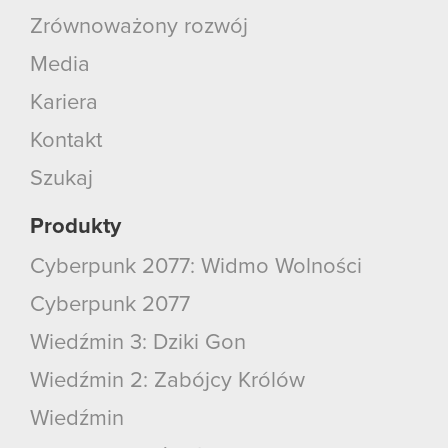
Zrównoważony rozwój
Media
Kariera
Kontakt
Szukaj
Produkty
Cyberpunk 2077: Widmo Wolności
Cyberpunk 2077
Wiedźmin 3: Dziki Gon
Wiedźmin 2: Zabójcy Królów
Wiedźmin