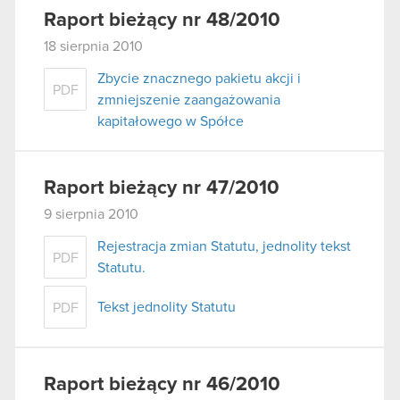
używanie plików cookie.
Raport bieżący nr 48/2010
18 sierpnia 2010
Zbycie znacznego pakietu akcji i
PDF
zmniejszenie zaangażowania
kapitałowego w Spółce
Raport bieżący nr 47/2010
9 sierpnia 2010
Rejestracja zmian Statutu, jednolity tekst
PDF
Statutu.
Tekst jednolity Statutu
PDF
Raport bieżący nr 46/2010