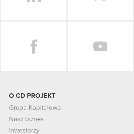
Facebook
O CD PROJEKT
Grupa Kapitałowa
Nasz biznes
Inwestorzy