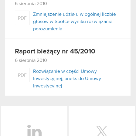
6 sierpnia 2010
Zmniejszenie udziału w ogólnej liczbie
PDF
głosów w Spółce wyniku rozwiązania
porozumienia
Raport bieżący nr 45/2010
6 sierpnia 2010
Rozwiązanie w części Umowy
PDF
Inwestycyjnej, aneks do Umowy
Inwestycyjnej
LinkedIn