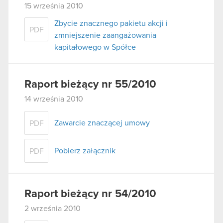
15 września 2010
Zbycie znacznego pakietu akcji i
PDF
zmniejszenie zaangażowania
kapitałowego w Spółce
Raport bieżący nr 55/2010
14 września 2010
Zawarcie znaczącej umowy
PDF
Pobierz załącznik
PDF
Raport bieżący nr 54/2010
2 września 2010