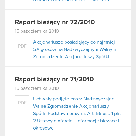
Raport bieżący nr 72/2010
15 października 2010
Akcjonariusze posiadający co najmniej
PDF
5% głosów na Nadzwyczajnym Walnym
Zgromadzeniu Akcjonariuszy Spółki.
Raport bieżący nr 71/2010
15 października 2010
Uchwały podjęte przez Nadzwyczajne
PDF
Walne Zgromadzenie Akcjonariuszy
Spółki Podstawa prawna: Art. 56 ust. 1 pkt
2 Ustawy o ofercie - informacje bieżące i
okresowe