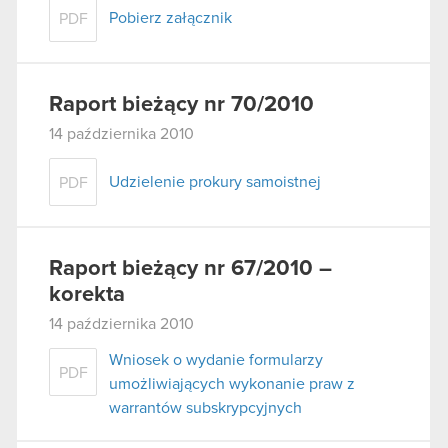
Pobierz załącznik
PDF
Raport bieżący nr 70/2010
14 października 2010
Udzielenie prokury samoistnej
PDF
Raport bieżący nr 67/2010 –
korekta
14 października 2010
Wniosek o wydanie formularzy
PDF
umożliwiających wykonanie praw z
warrantów subskrypcyjnych