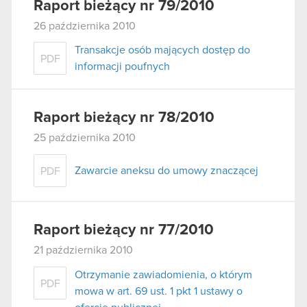
Raport bieżący nr 79/2010
26 października 2010
Transakcje osób mających dostęp do
PDF
informacji poufnych
Raport bieżący nr 78/2010
25 października 2010
Zawarcie aneksu do umowy znaczącej
PDF
Raport bieżący nr 77/2010
21 października 2010
Otrzymanie zawiadomienia, o którym
PDF
mowa w art. 69 ust. 1 pkt 1 ustawy o