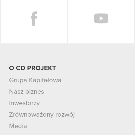
O CD PROJEKT
Grupa Kapitałowa
Nasz biznes
Inwestorzy
Zrównoważony rozwój
Media