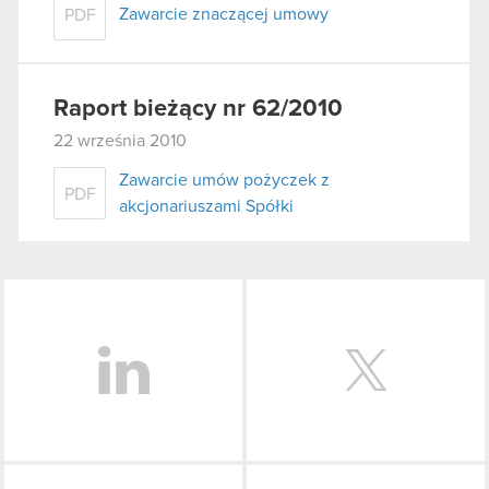
Zawarcie znaczącej umowy
PDF
Raport bieżący nr 62/2010
22 września 2010
Zawarcie umów pożyczek z
PDF
akcjonariuszami Spółki
LinkedIn
Facebook