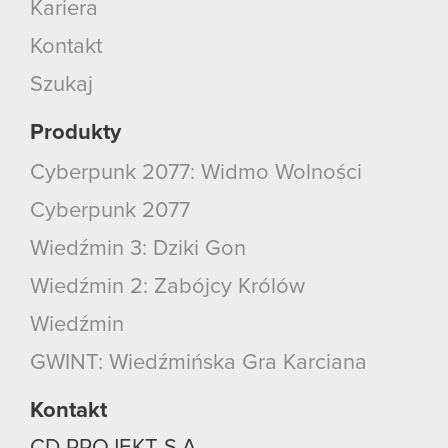
Kariera
Kontakt
Szukaj
Produkty
Cyberpunk 2077: Widmo Wolności
Cyberpunk 2077
Wiedźmin 3: Dziki Gon
Wiedźmin 2: Zabójcy Królów
Wiedźmin
GWINT: Wiedźmińska Gra Karciana
Kontakt
CD PROJEKT S.A.