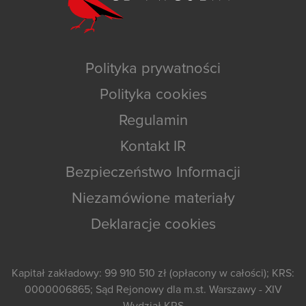
Polityka prywatności
Polityka cookies
Regulamin
Kontakt IR
Bezpieczeństwo Informacji
Niezamówione materiały
Deklaracje cookies
Kapitał zakładowy: 99 910 510 zł (opłacony w całości); KRS:
0000006865; Sąd Rejonowy dla m.st. Warszawy - XIV
Wydział KRS