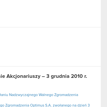
 Akcjonariuszy – 3 grudnia 2010 r.
ołaniu Nadzwyczajnego Walnego Zgromadzenia
go Zgromadzenia Optimus S.A. zwołanego na dzień 3