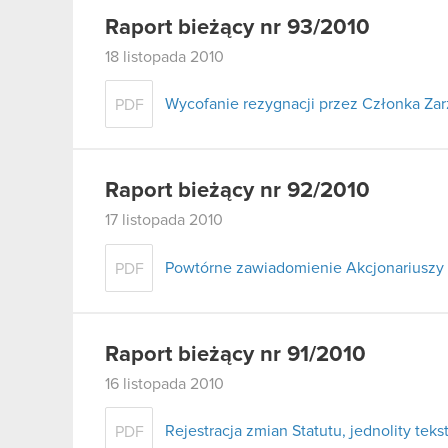
Raport bieżący nr 93/2010
18 listopada 2010
Wycofanie rezygnacji przez Członka Za
PDF
Raport bieżący nr 92/2010
17 listopada 2010
Powtórne zawiadomienie Akcjonariuszy 
PDF
Raport bieżący nr 91/2010
16 listopada 2010
Rejestracja zmian Statutu, jednolity tekst
PDF