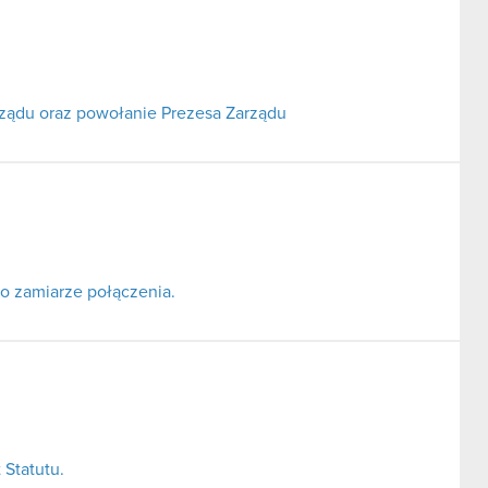
rządu oraz powołanie Prezesa Zarządu
o zamiarze połączenia.
 Statutu.