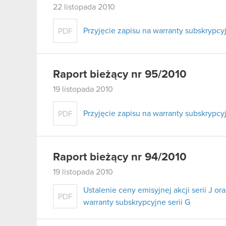
22 listopada 2010
Przyjęcie zapisu na warranty subskrypcyj
PDF
Raport bieżący nr 95/2010
19 listopada 2010
Przyjęcie zapisu na warranty subskrypcyj
PDF
Raport bieżący nr 94/2010
19 listopada 2010
Ustalenie ceny emisyjnej akcji serii J 
PDF
warranty subskrypcyjne serii G