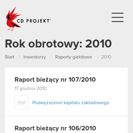
CD PROJEKT
Rok obrotowy:
2010
Start
Inwestorzy
Raporty giełdowe
2010
Raport bieżący nr 107/2010
17 grudnia 2010
Podwyższenie kapitału zakładowego
PDF
Raport bieżący nr 106/2010