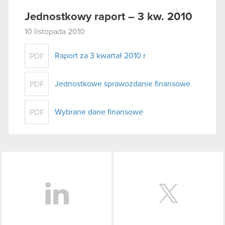
Jednostkowy raport – 3 kw. 2010
10 listopada 2010
Raport za 3 kwartał 2010 r
PDF
Jednostkowe sprawozdanie finansowe
PDF
Wybrane dane finansowe
PDF
LinkedIn