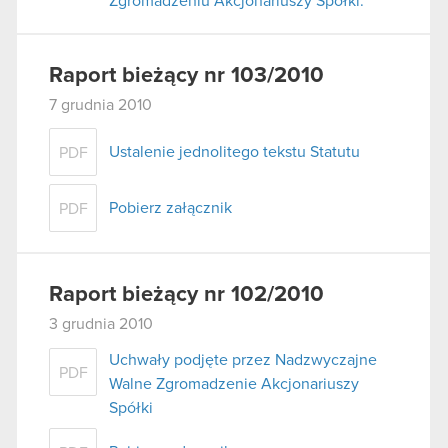
Zgromadzeniu Akcjonariuszy Spółki.
Raport bieżący nr 103/2010
7 grudnia 2010
Ustalenie jednolitego tekstu Statutu
PDF
Pobierz załącznik
PDF
Raport bieżący nr 102/2010
3 grudnia 2010
Uchwały podjęte przez Nadzwyczajne
PDF
Walne Zgromadzenie Akcjonariuszy
Spółki