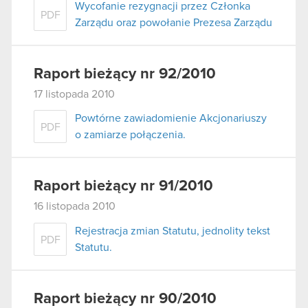
Wycofanie rezygnacji przez Członka
PDF
Zarządu oraz powołanie Prezesa Zarządu
Raport bieżący nr 92/2010
17 listopada 2010
Powtórne zawiadomienie Akcjonariuszy
PDF
o zamiarze połączenia.
Raport bieżący nr 91/2010
16 listopada 2010
Rejestracja zmian Statutu, jednolity tekst
PDF
Statutu.
Raport bieżący nr 90/2010