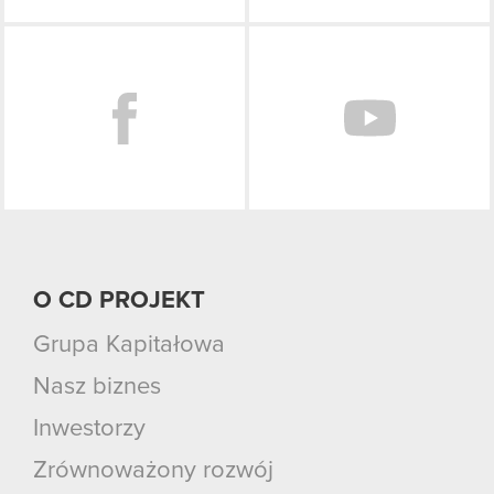
Facebook
O CD PROJEKT
Grupa Kapitałowa
Nasz biznes
Inwestorzy
Zrównoważony rozwój