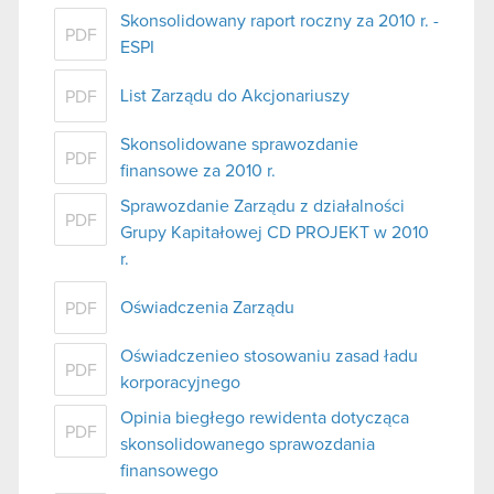
Skonsolidowany raport roczny za 2010 r. -
PDF
ESPI
List Zarządu do Akcjonariuszy
PDF
Skonsolidowane sprawozdanie
PDF
finansowe za 2010 r.
Sprawozdanie Zarządu z działalności
PDF
Grupy Kapitałowej CD PROJEKT w 2010
r.
Oświadczenia Zarządu
PDF
Oświadczenieo stosowaniu zasad ładu
PDF
korporacyjnego
Opinia biegłego rewidenta dotycząca
PDF
skonsolidowanego sprawozdania
finansowego