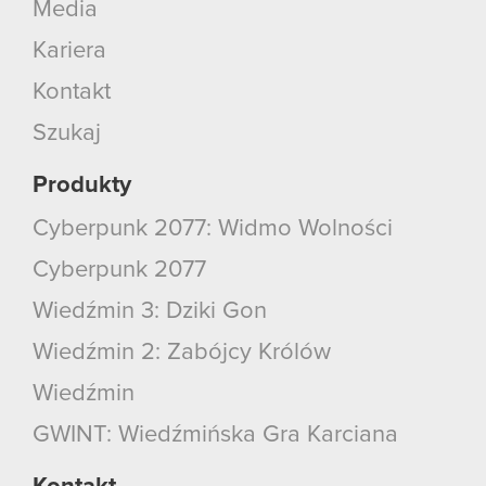
Media
Kariera
Kontakt
Szukaj
Produkty
Cyberpunk 2077: Widmo Wolności
Cyberpunk 2077
Wiedźmin 3: Dziki Gon
Wiedźmin 2: Zabójcy Królów
Wiedźmin
GWINT: Wiedźmińska Gra Karciana