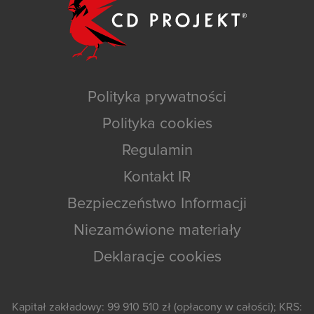
Polityka prywatności
Polityka cookies
Regulamin
Kontakt IR
Bezpieczeństwo Informacji
Niezamówione materiały
Deklaracje cookies
Kapitał zakładowy: 99 910 510 zł (opłacony w całości); KRS: