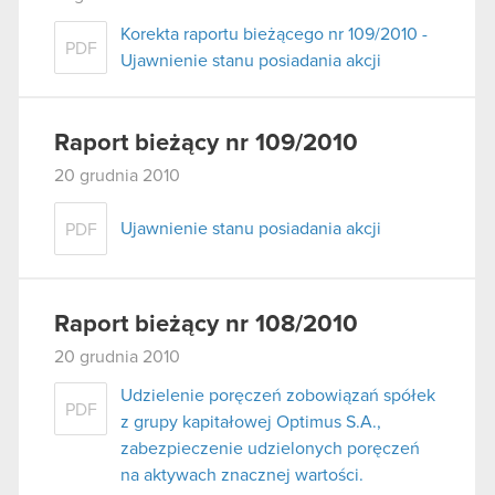
Korekta raportu bieżącego nr 109/2010 -
PDF
Ujawnienie stanu posiadania akcji
Raport bieżący nr 109/2010
20 grudnia 2010
Ujawnienie stanu posiadania akcji
PDF
Raport bieżący nr 108/2010
20 grudnia 2010
Udzielenie poręczeń zobowiązań spółek
PDF
z grupy kapitałowej Optimus S.A.,
zabezpieczenie udzielonych poręczeń
na aktywach znacznej wartości.