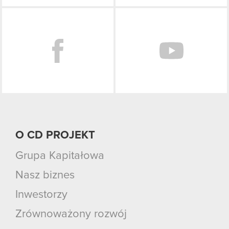
Facebook
O CD PROJEKT
Grupa Kapitałowa
Nasz biznes
Inwestorzy
Zrównoważony rozwój