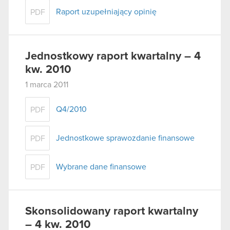
Raport uzupełniający opinię
PDF
Jednostkowy raport kwartalny – 4
kw. 2010
1 marca 2011
Q4/2010
PDF
Jednostkowe sprawozdanie finansowe
PDF
Wybrane dane finansowe
PDF
Skonsolidowany raport kwartalny
– 4 kw. 2010