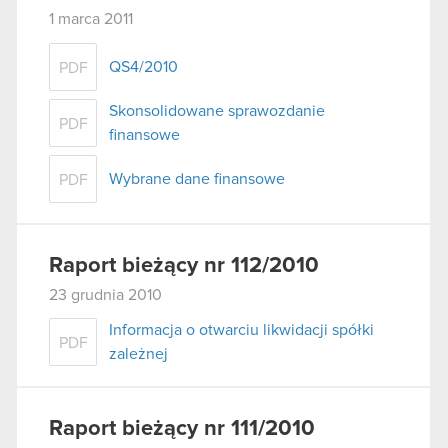
1 marca 2011
QS4/2010
PDF
Skonsolidowane sprawozdanie
PDF
finansowe
Wybrane dane finansowe
PDF
Raport bieżący nr 112/2010
23 grudnia 2010
Informacja o otwarciu likwidacji spółki
PDF
zależnej
Raport bieżący nr 111/2010