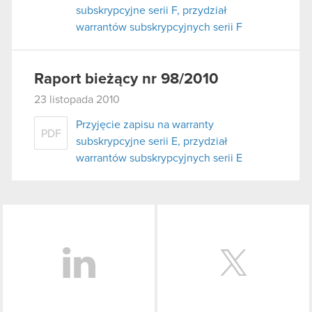
subskrypcyjne serii F, przydział
warrantów subskrypcyjnych serii F
Raport bieżący nr 98/2010
23 listopada 2010
Przyjęcie zapisu na warranty
PDF
subskrypcyjne serii E, przydział
warrantów subskrypcyjnych serii E
LinkedIn