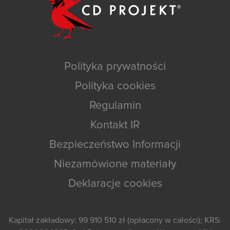
Polityka prywatności
Polityka cookies
Regulamin
Kontakt IR
Bezpieczeństwo Informacji
Niezamówione materiały
Deklaracje cookies
Kapitał zakładowy: 99 910 510 zł (opłacony w całości); KRS: