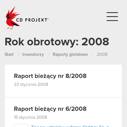
CD PROJEKT
Rok obrotowy:
2008
Start
Inwestorzy
Raporty giełdowe
2008
Raport bieżący nr 8/2008
23 stycznia 2008
Raport bieżący nr 6/2008
15 stycznia 2008