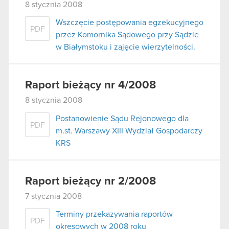
8 stycznia 2008
Wszczęcie postępowania egzekucyjnego
PDF
przez Komornika Sądowego przy Sądzie
w Białymstoku i zajęcie wierzytelności.
Raport bieżący nr 4/2008
8 stycznia 2008
Postanowienie Sądu Rejonowego dla
PDF
m.st. Warszawy XIII Wydział Gospodarczy
KRS
Raport bieżący nr 2/2008
7 stycznia 2008
Terminy przekazywania raportów
PDF
okresowych w 2008 roku