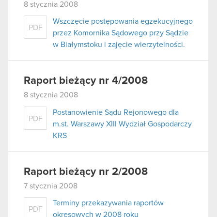
8 stycznia 2008
Wszczęcie postępowania egzekucyjnego
PDF
przez Komornika Sądowego przy Sądzie
w Białymstoku i zajęcie wierzytelności.
Raport bieżący nr 4/2008
8 stycznia 2008
Postanowienie Sądu Rejonowego dla
PDF
m.st. Warszawy XIII Wydział Gospodarczy
KRS
Raport bieżący nr 2/2008
7 stycznia 2008
Terminy przekazywania raportów
PDF
okresowych w 2008 roku