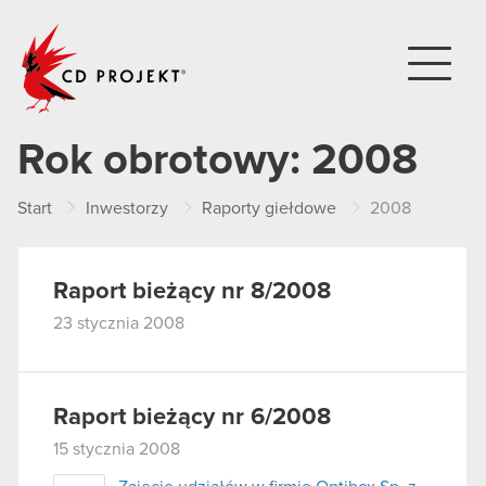
CD PROJEKT
Rok obrotowy:
2008
Start
Inwestorzy
Raporty giełdowe
2008
Raport bieżący nr 8/2008
23 stycznia 2008
Raport bieżący nr 6/2008
15 stycznia 2008