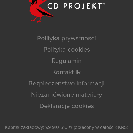
Polityka prywatności
Polityka cookies
Regulamin
Kontakt IR
Bezpieczeństwo Informacji
Niezamówione materiały
Deklaracje cookies
Kapitał zakładowy: 99 910 510 zł (opłacony w całości); KRS: